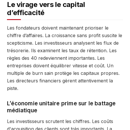
Le virage vers le capital
d’efficacité
Les fondateurs doivent maintenant prioriser le
chiffre d’affaires. La croissance sans profit suscite le
scepticisme. Les investisseurs analysent les flux de
trésorerie. Ils examinent les taux de rétention. Les
règles des 40 redeviennent importantes. Les
entreprises doivent équilibrer vitesse et coût. Un
multiple de burn sain protège les capitaux propres.
Les directeurs financiers gèrent attentivement la
piste.
L’économie unitaire prime sur le battage
médiatique
Les investisseurs scrutent les chiffres. Les coûts
d'acquisition des clients sont très importants. La