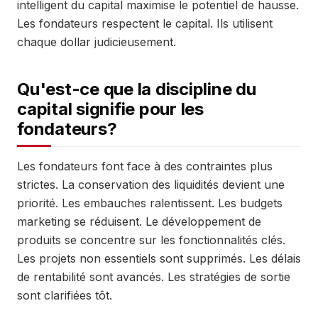
intelligent du capital maximise le potentiel de hausse.
Les fondateurs respectent le capital. Ils utilisent
chaque dollar judicieusement.
Qu'est-ce que la discipline du
capital signifie pour les
fondateurs?
Les fondateurs font face à des contraintes plus
strictes. La conservation des liquidités devient une
priorité. Les embauches ralentissent. Les budgets
marketing se réduisent. Le développement de
produits se concentre sur les fonctionnalités clés.
Les projets non essentiels sont supprimés. Les délais
de rentabilité sont avancés. Les stratégies de sortie
sont clarifiées tôt.