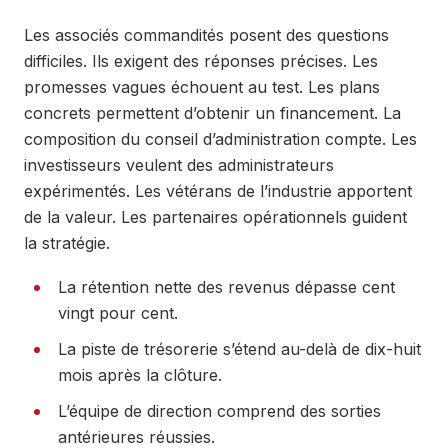
Les associés commandités posent des questions
difficiles. Ils exigent des réponses précises. Les
promesses vagues échouent au test. Les plans
concrets permettent d’obtenir un financement. La
composition du conseil d’administration compte. Les
investisseurs veulent des administrateurs
expérimentés. Les vétérans de l’industrie apportent
de la valeur. Les partenaires opérationnels guident
la stratégie.
La rétention nette des revenus dépasse cent
vingt pour cent.
La piste de trésorerie s’étend au-delà de dix-huit
mois après la clôture.
L’équipe de direction comprend des sorties
antérieures réussies.