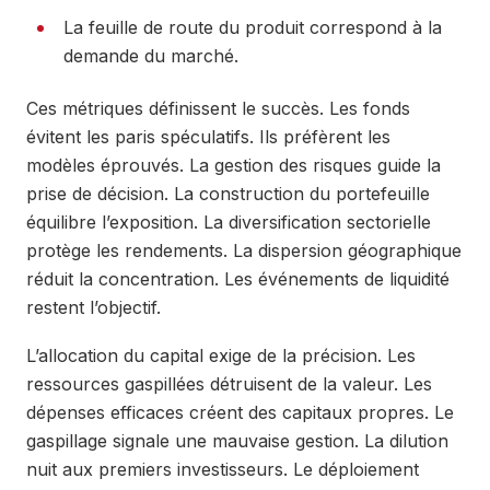
La feuille de route du produit correspond à la
demande du marché.
Ces métriques définissent le succès. Les fonds
évitent les paris spéculatifs. Ils préfèrent les
modèles éprouvés. La gestion des risques guide la
prise de décision. La construction du portefeuille
équilibre l’exposition. La diversification sectorielle
protège les rendements. La dispersion géographique
réduit la concentration. Les événements de liquidité
restent l’objectif.
L’allocation du capital exige de la précision. Les
ressources gaspillées détruisent de la valeur. Les
dépenses efficaces créent des capitaux propres. Le
gaspillage signale une mauvaise gestion. La dilution
nuit aux premiers investisseurs. Le déploiement