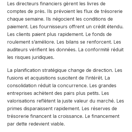
Les directeurs financiers gèrent les livres de
comptes de près. Ils prévoient les flux de trésorerie
chaque semaine. Ils négocient les conditions de
paiement. Les fournisseurs offrent un crédit étendu.
Les clients paient plus rapidement. Le fonds de
roulement s’améliore. Les bilans se renforcent. Les
auditeurs vérifient les données. La conformité réduit
les risques juridiques.
La planification stratégique change de direction. Les
fusions et acquisitions suscitent de l’intérêt. La
consolidation réduit la concurrence. Les grandes
entreprises achètent des pairs plus petits. Les
valorisations reflètent la juste valeur du marché. Les
primes disparaissent rapidement. Les réserves de
trésorerie financent la croissance. Le financement
par dette redevient viable.