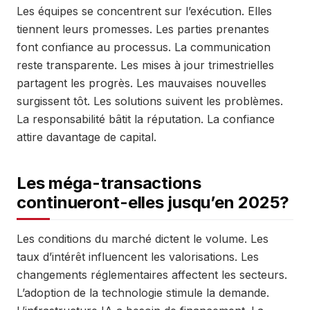
Les équipes se concentrent sur l’exécution. Elles
tiennent leurs promesses. Les parties prenantes
font confiance au processus. La communication
reste transparente. Les mises à jour trimestrielles
partagent les progrès. Les mauvaises nouvelles
surgissent tôt. Les solutions suivent les problèmes.
La responsabilité bâtit la réputation. La confiance
attire davantage de capital.
Les méga-transactions
continueront-elles jusqu’en 2025?
Les conditions du marché dictent le volume. Les
taux d’intérêt influencent les valorisations. Les
changements réglementaires affectent les secteurs.
L’adoption de la technologie stimule la demande.