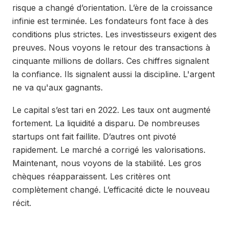
risque a changé d’orientation. L’ère de la croissance
infinie est terminée. Les fondateurs font face à des
conditions plus strictes. Les investisseurs exigent des
preuves. Nous voyons le retour des transactions à
cinquante millions de dollars. Ces chiffres signalent
la confiance. Ils signalent aussi la discipline. L'argent
ne va qu'aux gagnants.
Le capital s’est tari en 2022. Les taux ont augmenté
fortement. La liquidité a disparu. De nombreuses
startups ont fait faillite. D’autres ont pivoté
rapidement. Le marché a corrigé les valorisations.
Maintenant, nous voyons de la stabilité. Les gros
chèques réapparaissent. Les critères ont
complètement changé. L’efficacité dicte le nouveau
récit.