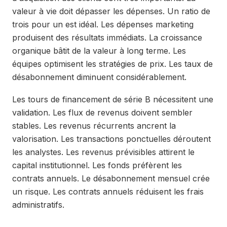
valeur à vie doit dépasser les dépenses. Un ratio de
trois pour un est idéal. Les dépenses marketing
produisent des résultats immédiats. La croissance
organique bâtit de la valeur à long terme. Les
équipes optimisent les stratégies de prix. Les taux de
désabonnement diminuent considérablement.
Les tours de financement de série B nécessitent une
validation. Les flux de revenus doivent sembler
stables. Les revenus récurrents ancrent la
valorisation. Les transactions ponctuelles déroutent
les analystes. Les revenus prévisibles attirent le
capital institutionnel. Les fonds préfèrent les
contrats annuels. Le désabonnement mensuel crée
un risque. Les contrats annuels réduisent les frais
administratifs.