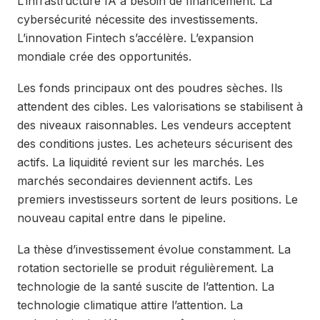
L’infrastructure IA a besoin de financement. La
cybersécurité nécessite des investissements.
L’innovation Fintech s’accélère. L’expansion
mondiale crée des opportunités.
Les fonds principaux ont des poudres sèches. Ils
attendent des cibles. Les valorisations se stabilisent à
des niveaux raisonnables. Les vendeurs acceptent
des conditions justes. Les acheteurs sécurisent des
actifs. La liquidité revient sur les marchés. Les
marchés secondaires deviennent actifs. Les
premiers investisseurs sortent de leurs positions. Le
nouveau capital entre dans le pipeline.
La thèse d’investissement évolue constamment. La
rotation sectorielle se produit régulièrement. La
technologie de la santé suscite de l’attention. La
technologie climatique attire l’attention. La