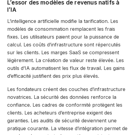
L’essor des modèles de revenus natifs à
l’IA
L’intelligence artificielle modifie la tarification. Les
modèles de consommation remplacent les frais
fixes. Les utilisateurs paient pour la puissance de
calcul. Les coûts d’infrastructure sont répercutés
sur les clients. Les marges SaaS se compressent
légèrement. La création de valeur reste élevée. Les
outils d’IA automatisent les flux de travail. Les gains
d’efficacité justifient des prix plus élevés.
Les fondateurs créent des couches d’infrastructure
novatrices. La sécurité des données renforce la
confiance. Les cadres de conformité protègent les
clients. Les acheteurs d’entreprise exigent des
garanties. Les audits de sécurité deviennent une
pratique courante. La vitesse d’intégration permet de