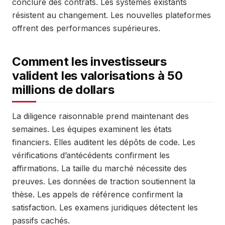
conclure des contrats. Les systèmes existants
résistent au changement. Les nouvelles plateformes
offrent des performances supérieures.
Comment les investisseurs
valident les valorisations à 50
millions de dollars
La diligence raisonnable prend maintenant des
semaines. Les équipes examinent les états
financiers. Elles auditent les dépôts de code. Les
vérifications d’antécédents confirment les
affirmations. La taille du marché nécessite des
preuves. Les données de traction soutiennent la
thèse. Les appels de référence confirment la
satisfaction. Les examens juridiques détectent les
passifs cachés.