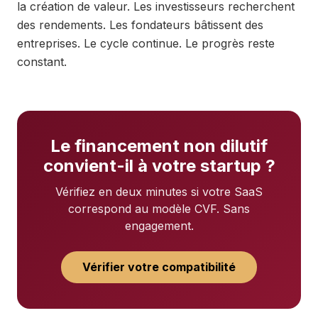
la création de valeur. Les investisseurs recherchent
des rendements. Les fondateurs bâtissent des
entreprises. Le cycle continue. Le progrès reste
constant.
Le financement non dilutif
convient-il à votre startup ?
Vérifiez en deux minutes si votre SaaS
correspond au modèle CVF. Sans
engagement.
Vérifier votre compatibilité