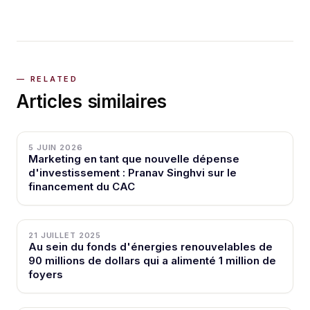
Articles similaires
5 JUIN 2026
Marketing en tant que nouvelle dépense
d'investissement : Pranav Singhvi sur le
financement du CAC
21 JUILLET 2025
Au sein du fonds d'énergies renouvelables de
90 millions de dollars qui a alimenté 1 million de
foyers