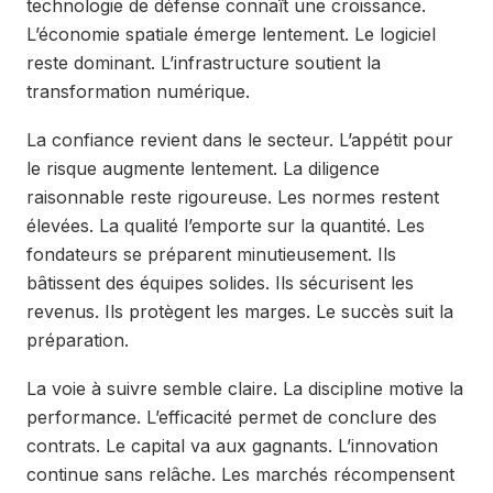
technologie de défense connaît une croissance.
L’économie spatiale émerge lentement. Le logiciel
reste dominant. L’infrastructure soutient la
transformation numérique.
La confiance revient dans le secteur. L’appétit pour
le risque augmente lentement. La diligence
raisonnable reste rigoureuse. Les normes restent
élevées. La qualité l’emporte sur la quantité. Les
fondateurs se préparent minutieusement. Ils
bâtissent des équipes solides. Ils sécurisent les
revenus. Ils protègent les marges. Le succès suit la
préparation.
La voie à suivre semble claire. La discipline motive la
performance. L’efficacité permet de conclure des
contrats. Le capital va aux gagnants. L’innovation
continue sans relâche. Les marchés récompensent