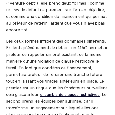
("venture debt"), elle prend deux formes : comme
un cas de défaut de paiement sur l'argent déjà tiré,
et comme une condition de financement qui permet
au prêteur de retenir l'argent que vous n'avez pas
encore tiré.
Les deux formes infligent des dommages différents.
En tant qu'événement de défaut, un MAC permet au
prêteur de rappeler un prêt existant, de la même
manière qu'une violation de clause restrictive le
ferait. En tant que condition de financement, il
permet au prêteur de refuser une tranche future
tout en laissant vos tirages antérieurs en place. Le
premier est un risque que les fondateurs surveillent
déjà grâce à leur
. Le
ensemble de clauses restrictives
second prend les équipes par surprise, car il
transforme un engagement sur lequel elles ont
planifié en quelque chose d'optionnel pour le