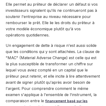
Elle permet au prêteur de déclarer un défaut si vos
investisseurs signalent qu'ils ne continueront pas à
soutenir l'entreprise au niveau nécessaire pour
rembourser le prêt. Elle lie les droits du prêteur à
votre modèle économique plutôt qu'à vos
opérations quotidiennes.
Un engagement de dette à risque n'est aussi solide
que les conditions qui y sont attachées. La clause de
"MAC" (Material Adverse Change) est celle qui est
la plus susceptible de transformer un chiffre sur
lequel vous aviez compté en un capital que le
prêteur peut retenir, et elle incite à lire attentivement
avant de signer plutôt qu'après avoir besoin de
l'argent. Pour comprendre comment le même
examen s'applique à l'ensemble de l'instrument, la
comparaison entre le
financement basé sur les