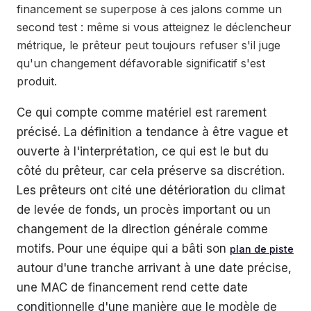
financement se superpose à ces jalons comme un
second test : même si vous atteignez le déclencheur
métrique, le prêteur peut toujours refuser s'il juge
qu'un changement défavorable significatif s'est
produit.
Ce qui compte comme matériel est rarement
précisé. La définition a tendance à être vague et
ouverte à l'interprétation, ce qui est le but du
côté du prêteur, car cela préserve sa discrétion.
Les prêteurs ont cité une détérioration du climat
de levée de fonds, un procès important ou un
changement de la direction générale comme
motifs. Pour une équipe qui a bâti son
plan de piste
autour d'une tranche arrivant à une date précise,
une MAC de financement rend cette date
conditionnelle d'une manière que le modèle de