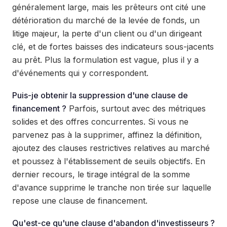
généralement large, mais les prêteurs ont cité une
détérioration du marché de la levée de fonds, un
litige majeur, la perte d'un client ou d'un dirigeant
clé, et de fortes baisses des indicateurs sous-jacents
au prêt. Plus la formulation est vague, plus il y a
d'événements qui y correspondent.
Puis-je obtenir la suppression d'une clause de
financement ?
Parfois, surtout avec des métriques
solides et des offres concurrentes. Si vous ne
parvenez pas à la supprimer, affinez la définition,
ajoutez des clauses restrictives relatives au marché
et poussez à l'établissement de seuils objectifs. En
dernier recours, le tirage intégral de la somme
d'avance supprime le tranche non tirée sur laquelle
repose une clause de financement.
Qu'est-ce qu'une clause d'abandon d'investisseurs ?