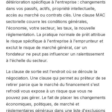
détérioration spécifique à l'entreprise : changements
dans vos passifs, actifs, propriété intellectuelle,
accès au marché ou contrats clés. Une clause MAC
sectorielle couvre les conditions générales,
l'économie, votre secteur, les taux, la nouvelle
réglementation. La pratique normale de prêt attribue
le risque spécifique à l'entreprise à l'emprunteur et
exclut le risque de marché général, car un
fondateur ne peut pas influencer un ralentissement
à l'échelle du secteur.
La clause de sortie est l'endroit où se déroule la
négociation. Une clause qui permet au prêteur de se
retirer parce que le marché du financement s'est
refroidi vous expose à un risque que vous ne
pouvez pas gérer. Le fait de placer les changements
économiques, politiques, de marché et
réglementaires généraux dans une liste d'exclusions