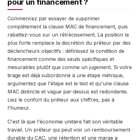
pour un financement ?
Commencez par essayer de supprimer
complètement la clause MAC de financement, puis
rabattez-vous sur un rétrécissement. La position la
plus forte remplace la discrétion du prêteur par des
déclencheurs objectifs : définissez la condition de
financement comme des seuils spécifiques et
mesurables plutôt que comme un jugement. Si votre
tirage est déjà subordonné à une étape métrique,
argumentez que l'étape est le test et qu'une clause
MAC distincte et vague par-dessus est redondante.
Liez le confort du prêteur aux chiffres, pas à
l'humeur.
C'est là que l'économie unitaire fait son véritable
travail. Un prêteur qui peut voir un remboursement
durable du CAC, une rétention et une marge a