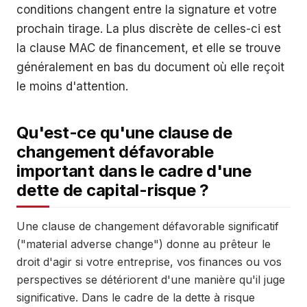
conditions changent entre la signature et votre
prochain tirage. La plus discrète de celles-ci est
la clause MAC de financement, et elle se trouve
généralement en bas du document où elle reçoit
le moins d'attention.
Qu'est-ce qu'une clause de
changement défavorable
important dans le cadre d'une
dette de capital-risque ?
Une clause de changement défavorable significatif
("material adverse change") donne au prêteur le
droit d'agir si votre entreprise, vos finances ou vos
perspectives se détériorent d'une manière qu'il juge
significative. Dans le cadre de la dette à risque