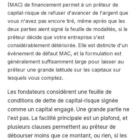
(MAC) de financement permet à un prêteur de
capital-risque de refuser d'avancer de l'argent que
vous n'avez pas encore tiré, même après que les
deux parties aient signé la feuille de modalités, si le
prêteur décide que votre entreprise s'est
considérablement détériorée. Elle est distincte d'un
événement de défaut MAC, et la formulation est
généralement suffisamment large pour laisser au
prêteur une grande latitude sur les capitaux sur
lesquels vous comptez.
Les fondateurs considèrent une feuille de
conditions de dette de capital-risque signée
comme un capital engagé. Une grande partie ne
l'est pas. La facilité principale est un plafond, et
plusieurs clauses permettent au prêteur de
débourser moins que ce montant, ou rien, si les