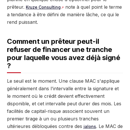
prêteur.
note à quel point le terme
Kruze Consulting
a tendance à être défini de manière lâche, ce qui le
rend puissant.
Comment un prêteur peut-il
refuser de financer une tranche
pour laquelle vous avez déjà signé
?
Le seuil est le moment. Une clause MAC s'applique
généralement dans l'intervalle entre la signature et
le moment où le crédit devient effectivement
disponible, et cet intervalle peut durer des mois. Les
facilités de capital-risque associent souvent un
premier tirage à un ou plusieurs tranches
ultérieures débloquées contre des
. Le MAC de
jalons