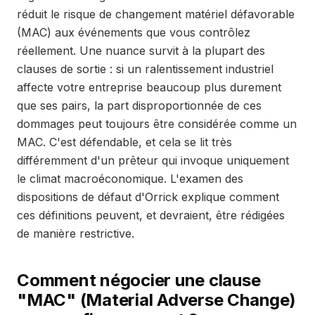
réduit le risque de changement matériel défavorable
(MAC) aux événements que vous contrôlez
réellement. Une nuance survit à la plupart des
clauses de sortie : si un ralentissement industriel
affecte votre entreprise beaucoup plus durement
que ses pairs, la part disproportionnée de ces
dommages peut toujours être considérée comme un
MAC. C'est défendable, et cela se lit très
différemment d'un prêteur qui invoque uniquement
le climat macroéconomique. L'examen des
dispositions de défaut d'Orrick explique comment
ces définitions peuvent, et devraient, être rédigées
de manière restrictive.
Comment négocier une clause
"MAC" (Material Adverse Change)