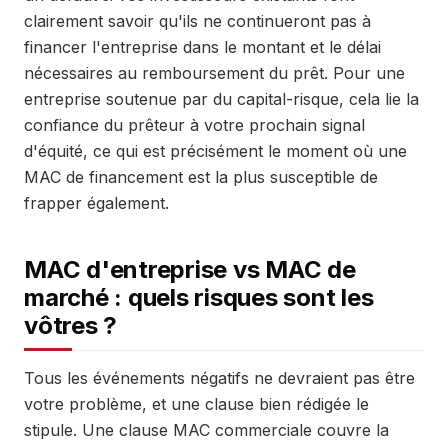
clairement savoir qu'ils ne continueront pas à
financer l'entreprise dans le montant et le délai
nécessaires au remboursement du prêt. Pour une
entreprise soutenue par du capital-risque, cela lie la
confiance du prêteur à votre prochain signal
d'équité, ce qui est précisément le moment où une
MAC de financement est la plus susceptible de
frapper également.
MAC d'entreprise vs MAC de
marché : quels risques sont les
vôtres ?
Tous les événements négatifs ne devraient pas être
votre problème, et une clause bien rédigée le
stipule. Une clause MAC commerciale couvre la