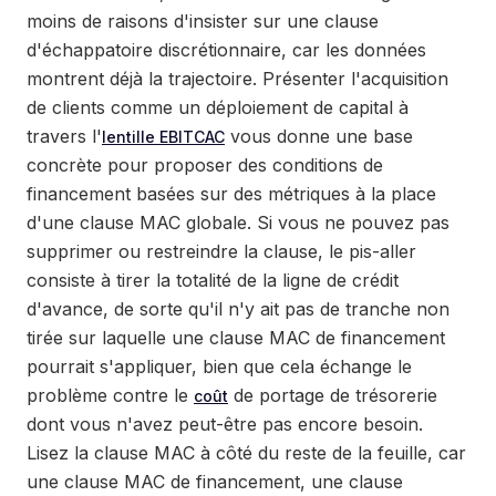
moins de raisons d'insister sur une clause
d'échappatoire discrétionnaire, car les données
montrent déjà la trajectoire. Présenter l'acquisition
de clients comme un déploiement de capital à
travers l'
vous donne une base
lentille EBITCAC
concrète pour proposer des conditions de
financement basées sur des métriques à la place
d'une clause MAC globale. Si vous ne pouvez pas
supprimer ou restreindre la clause, le pis-aller
consiste à tirer la totalité de la ligne de crédit
d'avance, de sorte qu'il n'y ait pas de tranche non
tirée sur laquelle une clause MAC de financement
pourrait s'appliquer, bien que cela échange le
problème contre le
de portage de trésorerie
coût
dont vous n'avez peut-être pas encore besoin.
Lisez la clause MAC à côté du reste de la feuille, car
une clause MAC de financement, une clause