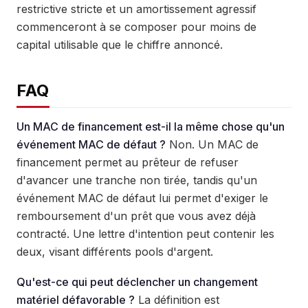
restrictive stricte et un amortissement agressif
commenceront à se composer pour moins de
capital utilisable que le chiffre annoncé.
FAQ
Un MAC de financement est-il la même chose qu'un
événement MAC de défaut ?
Non. Un MAC de
financement permet au prêteur de refuser
d'avancer une tranche non tirée, tandis qu'un
événement MAC de défaut lui permet d'exiger le
remboursement d'un prêt que vous avez déjà
contracté. Une lettre d'intention peut contenir les
deux, visant différents pools d'argent.
Qu'est-ce qui peut déclencher un changement
matériel défavorable ?
La définition est