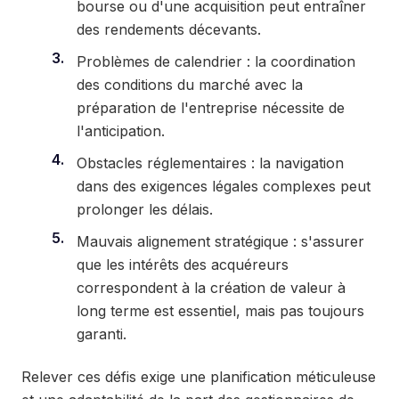
bourse ou d'une acquisition peut entraîner
des rendements décevants.
Problèmes de calendrier : la coordination
des conditions du marché avec la
préparation de l'entreprise nécessite de
l'anticipation.
Obstacles réglementaires : la navigation
dans des exigences légales complexes peut
prolonger les délais.
Mauvais alignement stratégique : s'assurer
que les intérêts des acquéreurs
correspondent à la création de valeur à
long terme est essentiel, mais pas toujours
garanti.
Relever ces défis exige une planification méticuleuse