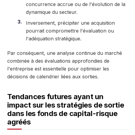
concurrence accrue ou de l'évolution de la
dynamique du secteur.
Inversement, précipiter une acquisition
pourrait compromettre l'évaluation ou
l'adéquation stratégique.
Par conséquent, une analyse continue du marché
combinée à des évaluations approfondies de
l'entreprise est essentielle pour optimiser les
décisions de calendrier liées aux sorties.
Tendances futures ayant un
impact sur les stratégies de sortie
dans les fonds de capital-risque
agréés