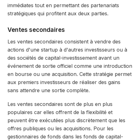
immédiates tout en permettant des partenariats
stratégiques qui profitent aux deux parties.
Ventes secondaires
Les ventes secondaires consistent à vendre des
actions d'une startup à d'autres investisseurs ou à
des sociétés de capital-investissement avant un
événement de sortie officiel comme une introduction
en bourse ou une acquisition. Cette stratégie permet
aux premiers investisseurs de réaliser des gains
sans attendre une sortie complète.
Les ventes secondaires sont de plus en plus
populaires car elles offrent de la flexibilité et
peuvent être exécutées plus discrètement que les
offres publiques ou les acquisitions. Pour les
gestionnaires de fonds dans les fonds de capital-