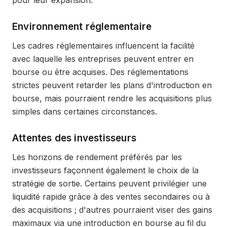
pour leur expansion.
Environnement réglementaire
Les cadres réglementaires influencent la facilité
avec laquelle les entreprises peuvent entrer en
bourse ou être acquises. Des réglementations
strictes peuvent retarder les plans d'introduction en
bourse, mais pourraient rendre les acquisitions plus
simples dans certaines circonstances.
Attentes des investisseurs
Les horizons de rendement préférés par les
investisseurs façonnent également le choix de la
stratégie de sortie. Certains peuvent privilégier une
liquidité rapide grâce à des ventes secondaires ou à
des acquisitions ; d'autres pourraient viser des gains
maximaux via une introduction en bourse au fil du