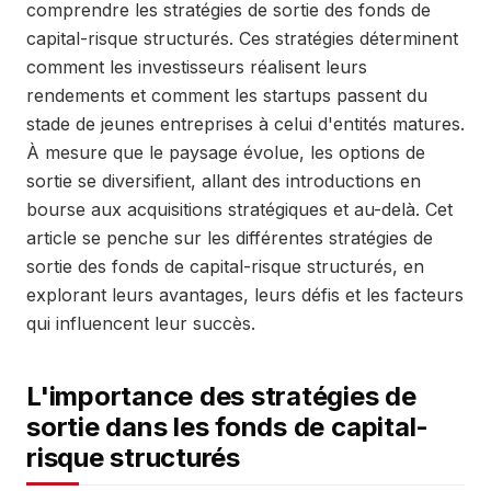
comprendre les stratégies de sortie des fonds de
capital-risque structurés. Ces stratégies déterminent
comment les investisseurs réalisent leurs
rendements et comment les startups passent du
stade de jeunes entreprises à celui d'entités matures.
À mesure que le paysage évolue, les options de
sortie se diversifient, allant des introductions en
bourse aux acquisitions stratégiques et au-delà. Cet
article se penche sur les différentes stratégies de
sortie des fonds de capital-risque structurés, en
explorant leurs avantages, leurs défis et les facteurs
qui influencent leur succès.
L'importance des stratégies de
sortie dans les fonds de capital-
risque structurés