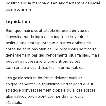
position sur le marché ou en augmentant la capacité
opérationnelle.
Liquidation
Bien que moins souhaitable du point de vue de
l'investisseur, la liquidation implique la vente des
actifs d'une startup lorsque d'autres options de
sortie ne sont pas viables. Ce processus se traduit
généralement par des rendements plus faibles, mais
peut être nécessaire si une entreprise est
confrontée à des difficultés insurmontables.
Les gestionnaires de fonds doivent évaluer
soigneusement si la liquidation correspond à leur
stratégie d'investissement globale ou si des sorties
alternatives pourraient donner de meilleurs
résultats.