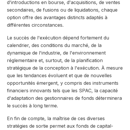
d'introductions en bourse, d'acquisitions, de ventes
secondaires, de fusions ou de liquidations, chaque
option offre des avantages distincts adaptés à
différentes circonstances.
Le succès de l'exécution dépend fortement du
calendrier, des conditions du marché, de la
dynamique de l'industrie, de l'environnement
réglementaire et, surtout, de la planification
stratégique de la conception à l'exécution. À mesure
que les tendances évoluent et que de nouvelles
opportunités émergent, y compris des instruments
financiers innovants tels que les SPAC, la capacité
d'adaptation des gestionnaires de fonds déterminera
le succès à long terme.
En fin de compte, la maîtrise de ces diverses
stratégies de sortie permet aux fonds de capital-