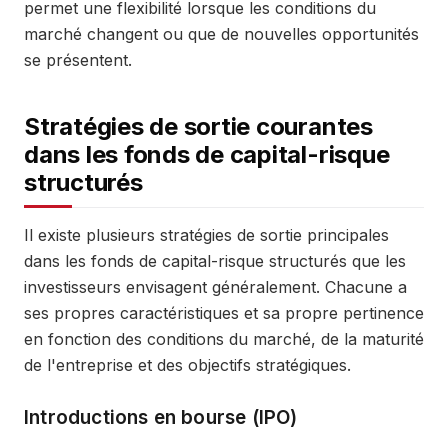
permet une flexibilité lorsque les conditions du
marché changent ou que de nouvelles opportunités
se présentent.
Stratégies de sortie courantes
dans les fonds de capital-risque
structurés
Il existe plusieurs stratégies de sortie principales
dans les fonds de capital-risque structurés que les
investisseurs envisagent généralement. Chacune a
ses propres caractéristiques et sa propre pertinence
en fonction des conditions du marché, de la maturité
de l'entreprise et des objectifs stratégiques.
Introductions en bourse (IPO)