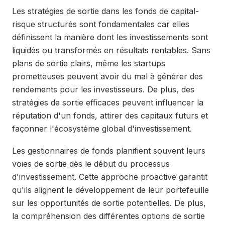
Les stratégies de sortie dans les fonds de capital-
risque structurés sont fondamentales car elles
définissent la manière dont les investissements sont
liquidés ou transformés en résultats rentables. Sans
plans de sortie clairs, même les startups
prometteuses peuvent avoir du mal à générer des
rendements pour les investisseurs. De plus, des
stratégies de sortie efficaces peuvent influencer la
réputation d'un fonds, attirer des capitaux futurs et
façonner l'écosystème global d'investissement.
Les gestionnaires de fonds planifient souvent leurs
voies de sortie dès le début du processus
d'investissement. Cette approche proactive garantit
qu'ils alignent le développement de leur portefeuille
sur les opportunités de sortie potentielles. De plus,
la compréhension des différentes options de sortie