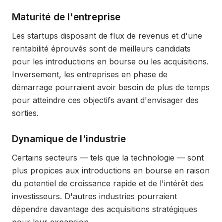
Maturité de l'entreprise
Les startups disposant de flux de revenus et d'une
rentabilité éprouvés sont de meilleurs candidats
pour les introductions en bourse ou les acquisitions.
Inversement, les entreprises en phase de
démarrage pourraient avoir besoin de plus de temps
pour atteindre ces objectifs avant d'envisager des
sorties.
Dynamique de l'industrie
Certains secteurs — tels que la technologie — sont
plus propices aux introductions en bourse en raison
du potentiel de croissance rapide et de l'intérêt des
investisseurs. D'autres industries pourraient
dépendre davantage des acquisitions stratégiques