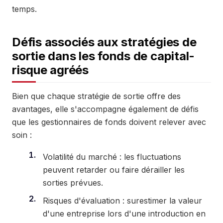
temps.
Défis associés aux stratégies de
sortie dans les fonds de capital-
risque agréés
Bien que chaque stratégie de sortie offre des
avantages, elle s'accompagne également de défis
que les gestionnaires de fonds doivent relever avec
soin :
Volatilité du marché : les fluctuations
peuvent retarder ou faire dérailler les
sorties prévues.
Risques d'évaluation : surestimer la valeur
d'une entreprise lors d'une introduction en