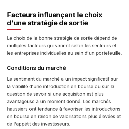
Facteurs influençant le choix
d'une stratégie de sortie
Le choix de la bonne stratégie de sortie dépend de
multiples facteurs qui varient selon les secteurs et
les entreprises individuelles au sein d'un portefeuille.
Conditions du marché
Le sentiment du marché a un impact significatif sur
la viabilité d'une introduction en bourse ou sur la
question de savoir si une acquisition est plus
avantageuse à un moment donné. Les marchés
haussiers ont tendance à favoriser les introductions
en bourse en raison de valorisations plus élevées et
de l'appétit des investisseurs.