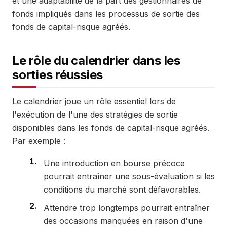
et une adaptabilité de la part des gestionnaires de
fonds impliqués dans les processus de sortie des
fonds de capital-risque agréés.
Le rôle du calendrier dans les
sorties réussies
Le calendrier joue un rôle essentiel lors de
l'exécution de l'une des stratégies de sortie
disponibles dans les fonds de capital-risque agréés.
Par exemple :
Une introduction en bourse précoce
pourrait entraîner une sous-évaluation si les
conditions du marché sont défavorables.
Attendre trop longtemps pourrait entraîner
des occasions manquées en raison d'une