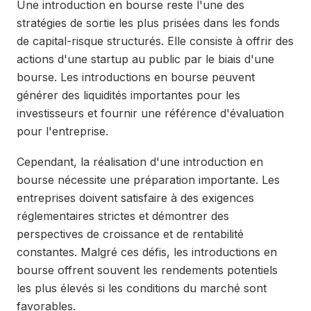
Une introduction en bourse reste l'une des
stratégies de sortie les plus prisées dans les fonds
de capital-risque structurés. Elle consiste à offrir des
actions d'une startup au public par le biais d'une
bourse. Les introductions en bourse peuvent
générer des liquidités importantes pour les
investisseurs et fournir une référence d'évaluation
pour l'entreprise.
Cependant, la réalisation d'une introduction en
bourse nécessite une préparation importante. Les
entreprises doivent satisfaire à des exigences
réglementaires strictes et démontrer des
perspectives de croissance et de rentabilité
constantes. Malgré ces défis, les introductions en
bourse offrent souvent les rendements potentiels
les plus élevés si les conditions du marché sont
favorables.