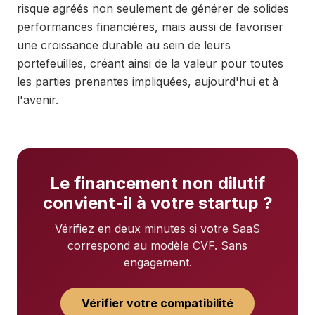
risque agréés non seulement de générer de solides
performances financières, mais aussi de favoriser
une croissance durable au sein de leurs
portefeuilles, créant ainsi de la valeur pour toutes
les parties prenantes impliquées, aujourd'hui et à
l'avenir.
Le financement non dilutif
convient-il à votre startup ?
Vérifiez en deux minutes si votre SaaS
correspond au modèle CVF. Sans
engagement.
Vérifier votre compatibilité