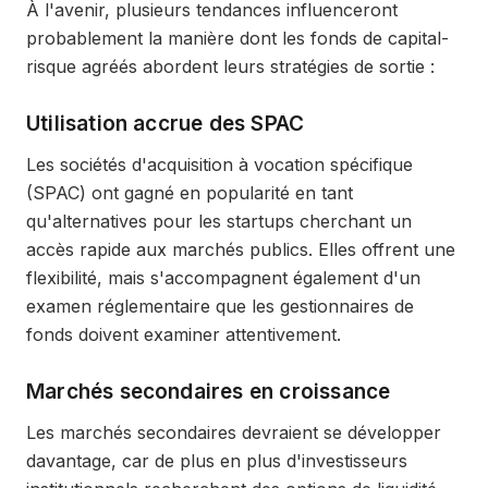
À l'avenir, plusieurs tendances influenceront
probablement la manière dont les fonds de capital-
risque agréés abordent leurs stratégies de sortie :
Utilisation accrue des SPAC
Les sociétés d'acquisition à vocation spécifique
(SPAC) ont gagné en popularité en tant
qu'alternatives pour les startups cherchant un
accès rapide aux marchés publics. Elles offrent une
flexibilité, mais s'accompagnent également d'un
examen réglementaire que les gestionnaires de
fonds doivent examiner attentivement.
Marchés secondaires en croissance
Les marchés secondaires devraient se développer
davantage, car de plus en plus d'investisseurs