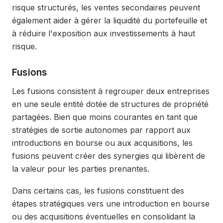
risque structurés, les ventes secondaires peuvent
également aider à gérer la liquidité du portefeuille et
à réduire l'exposition aux investissements à haut
risque.
Fusions
Les fusions consistent à regrouper deux entreprises
en une seule entité dotée de structures de propriété
partagées. Bien que moins courantes en tant que
stratégies de sortie autonomes par rapport aux
introductions en bourse ou aux acquisitions, les
fusions peuvent créer des synergies qui libèrent de
la valeur pour les parties prenantes.
Dans certains cas, les fusions constituent des
étapes stratégiques vers une introduction en bourse
ou des acquisitions éventuelles en consolidant la