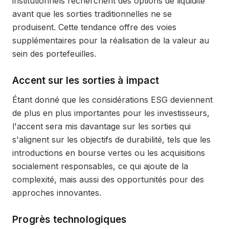
institutionnels recherchent des options de liquidité
avant que les sorties traditionnelles ne se
produisent. Cette tendance offre des voies
supplémentaires pour la réalisation de la valeur au
sein des portefeuilles.
Accent sur les sorties à impact
Étant donné que les considérations ESG deviennent
de plus en plus importantes pour les investisseurs,
l'accent sera mis davantage sur les sorties qui
s'alignent sur les objectifs de durabilité, tels que les
introductions en bourse vertes ou les acquisitions
socialement responsables, ce qui ajoute de la
complexité, mais aussi des opportunités pour des
approches innovantes.
Progrès technologiques