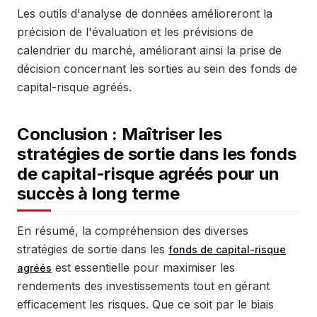
Les outils d'analyse de données amélioreront la
précision de l'évaluation et les prévisions de
calendrier du marché, améliorant ainsi la prise de
décision concernant les sorties au sein des fonds de
capital-risque agréés.
Conclusion : Maîtriser les
stratégies de sortie dans les fonds
de capital-risque agréés pour un
succès à long terme
En résumé, la compréhension des diverses
stratégies de sortie dans les
fonds de capital-risque
est essentielle pour maximiser les
agréés
rendements des investissements tout en gérant
efficacement les risques. Que ce soit par le biais