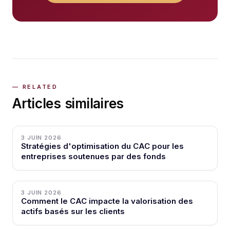
Articles similaires
3 JUIN 2026
Stratégies d'optimisation du CAC pour les
entreprises soutenues par des fonds
3 JUIN 2026
Comment le CAC impacte la valorisation des
actifs basés sur les clients