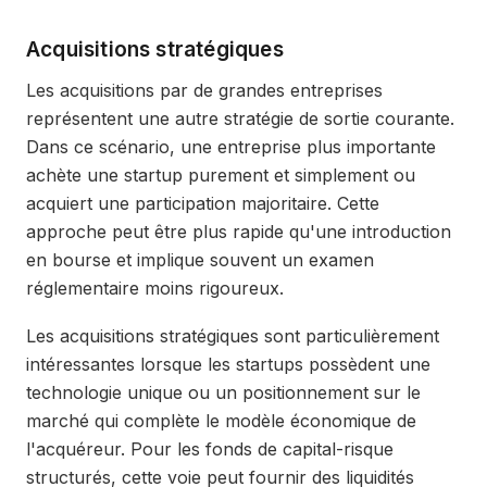
Acquisitions stratégiques
Les acquisitions par de grandes entreprises
représentent une autre stratégie de sortie courante.
Dans ce scénario, une entreprise plus importante
achète une startup purement et simplement ou
acquiert une participation majoritaire. Cette
approche peut être plus rapide qu'une introduction
en bourse et implique souvent un examen
réglementaire moins rigoureux.
Les acquisitions stratégiques sont particulièrement
intéressantes lorsque les startups possèdent une
technologie unique ou un positionnement sur le
marché qui complète le modèle économique de
l'acquéreur. Pour les fonds de capital-risque
structurés, cette voie peut fournir des liquidités