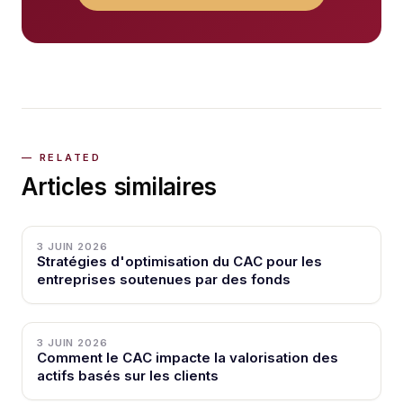
Articles similaires
3 JUIN 2026
Stratégies d'optimisation du CAC pour les
entreprises soutenues par des fonds
3 JUIN 2026
Comment le CAC impacte la valorisation des
actifs basés sur les clients