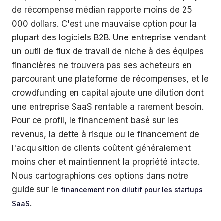
de récompense médian rapporte moins de 25
000 dollars. C'est une mauvaise option pour la
plupart des logiciels B2B. Une entreprise vendant
un outil de flux de travail de niche à des équipes
financières ne trouvera pas ses acheteurs en
parcourant une plateforme de récompenses, et le
crowdfunding en capital ajoute une dilution dont
une entreprise SaaS rentable a rarement besoin.
Pour ce profil, le financement basé sur les
revenus, la dette à risque ou le financement de
l'acquisition de clients coûtent généralement
moins cher et maintiennent la propriété intacte.
Nous cartographions ces options dans notre
guide sur le
financement non dilutif pour les startups
.
SaaS