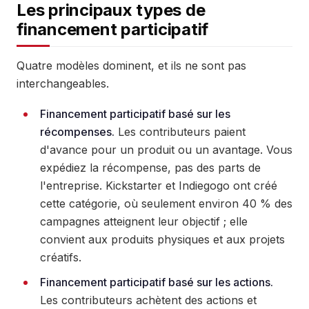
Les principaux types de
financement participatif
Quatre modèles dominent, et ils ne sont pas
interchangeables.
Financement participatif basé sur les
récompenses.
Les contributeurs paient
d'avance pour un produit ou un avantage. Vous
expédiez la récompense, pas des parts de
l'entreprise. Kickstarter et Indiegogo ont créé
cette catégorie, où seulement environ 40 % des
campagnes atteignent leur objectif ; elle
convient aux produits physiques et aux projets
créatifs.
Financement participatif basé sur les actions.
Les contributeurs achètent des actions et