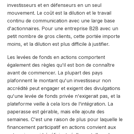
investisseurs et en défenseurs en un seul
mouvement. Le coût est la dilution et le travail
continu de communication avec une large base
d'actionnaires. Pour une entreprise B2B avec un
petit nombre de gros clients, cette portée importe
moins, et la dilution est plus difficile à justifier.
Les levées de fonds en actions comportent
également des règles qu'il est bon de connaître
avant de commencer. La plupart des pays
plafonnent le montant qu'un investisseur non
accrédité peut engager et exigent des divulgations
qu'une levée de fonds privée n'exigerait pas, et la
plateforme veille à cela lors de l'intégration. La
paperasse est gérable, mais elle ajoute des
semaines. C'est une raison de plus pour laquelle le
financement participatif en actions convient aux