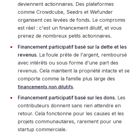
deviennent actionnaires. Des plateformes
comme Crowdcube, Seedrs et Wefunder
organisent ces levées de fonds. Le compromis
est réel : c'est un financement dilutif, et vous
prenez de nombreux petits actionnaires.
Financement participatif basé sur la dette et les
revenus.
La foule prête de l'argent, remboursé
avec intérêts ou sous forme d'une part des
revenus. Cela maintient la propriété intacte et se
comporte comme la famille plus large des
.
financements non dilutifs
Financement participatif basé sur les dons.
Les
contributeurs donnent sans rien attendre en
retour. Cela fonctionne pour les causes et les
projets communautaires, rarement pour une
startup commerciale.