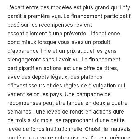
L'écart entre ces modèles est plus grand qu'il n'y
paraît à première vue. Le financement participatif
basé sur les récompenses revient
essentiellement à une prévente, il fonctionne
donc mieux lorsque vous avez un produit
d'apparence finie et un prix auquel les gens
s'engageront sans l'avoir vu. Le financement
participatif en actions est une offre de titres,
avec des dépôts légaux, des plafonds
d'investisseurs et des règles de divulgation qui
varient selon les pays. Une campagne de
récompenses peut être lancée en deux à quatre
semaines ; une levée de fonds en actions dure
de trois à six mois, se rapprochant d'une petite
levée de fonds institutionnelle. Choisir le mauvais
modèle pour votre entreprise est l'erreur précoce