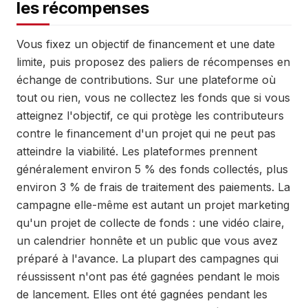
les récompenses
Vous fixez un objectif de financement et une date
limite, puis proposez des paliers de récompenses en
échange de contributions. Sur une plateforme où
tout ou rien, vous ne collectez les fonds que si vous
atteignez l'objectif, ce qui protège les contributeurs
contre le financement d'un projet qui ne peut pas
atteindre la viabilité. Les plateformes prennent
généralement environ 5 % des fonds collectés, plus
environ 3 % de frais de traitement des paiements. La
campagne elle-même est autant un projet marketing
qu'un projet de collecte de fonds : une vidéo claire,
un calendrier honnête et un public que vous avez
préparé à l'avance. La plupart des campagnes qui
réussissent n'ont pas été gagnées pendant le mois
de lancement. Elles ont été gagnées pendant les