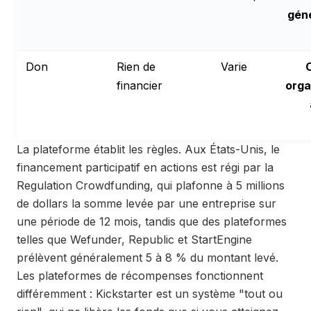
gén
Don
Rien de
Varie
financier
orga
La plateforme établit les règles. Aux États-Unis, le
financement participatif en actions est régi par la
Regulation Crowdfunding, qui plafonne à 5 millions
de dollars la somme levée par une entreprise sur
une période de 12 mois, tandis que des plateformes
telles que Wefunder, Republic et StartEngine
prélèvent généralement 5 à 8 % du montant levé.
Les plateformes de récompenses fonctionnent
différemment : Kickstarter est un système "tout ou