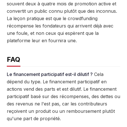
souvent deux à quatre mois de promotion active et
convertit un public connu plutôt que des inconnus.
La leçon pratique est que le crowdfunding
récompense les fondateurs qui arrivent déjà avec
une foule, et non ceux qui espèrent que la
plateforme leur en fournira une.
FAQ
Le financement participatif est-il dilutif ?
Cela
dépend du type. Le financement participatif en
actions vend des parts et est dilutif. Le financement
participatif basé sur des récompenses, des dettes ou
des revenus ne l'est pas, car les contributeurs
reçoivent un produit ou un remboursement plutôt
qu'une part de propriété.