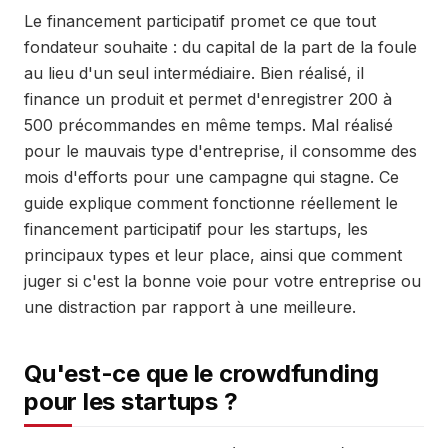
Le financement participatif promet ce que tout
fondateur souhaite : du capital de la part de la foule
au lieu d'un seul intermédiaire. Bien réalisé, il
finance un produit et permet d'enregistrer 200 à
500 précommandes en même temps. Mal réalisé
pour le mauvais type d'entreprise, il consomme des
mois d'efforts pour une campagne qui stagne. Ce
guide explique comment fonctionne réellement le
financement participatif pour les startups, les
principaux types et leur place, ainsi que comment
juger si c'est la bonne voie pour votre entreprise ou
une distraction par rapport à une meilleure.
Qu'est-ce que le crowdfunding
pour les startups ?