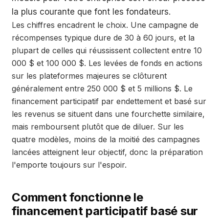
la plus courante que font les fondateurs.
Les chiffres encadrent le choix. Une campagne de
récompenses typique dure de 30 à 60 jours, et la
plupart de celles qui réussissent collectent entre 10
000 $ et 100 000 $. Les levées de fonds en actions
sur les plateformes majeures se clôturent
généralement entre 250 000 $ et 5 millions $. Le
financement participatif par endettement et basé sur
les revenus se situent dans une fourchette similaire,
mais remboursent plutôt que de diluer. Sur les
quatre modèles, moins de la moitié des campagnes
lancées atteignent leur objectif, donc la préparation
l'emporte toujours sur l'espoir.
Comment fonctionne le
financement participatif basé sur