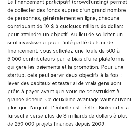
Le financement participatif (crowdfunding) permet
de collecter des fonds auprès d'un grand nombre
de personnes, généralement en ligne, chacune
contribuant de 10 $ à quelques milliers de dollars
pour atteindre un objectif. Au lieu de solliciter un
seul investisseur pour l'intégralité du tour de
financement, vous sollicitez une foule de 500 à
5 000 contributeurs par le biais d'une plateforme
qui gère les paiements et la promotion. Pour une
startup, cela peut servir deux objectifs à la fois :
lever des capitaux et tester si de vrais gens sont
prêts à payer avant que vous ne construisiez à
grande échelle. Ce deuxième avantage vaut souvent
plus que l'argent. L'échelle est réelle : Kickstarter à
lui seul a versé plus de 8 milliards de dollars à plus
de 250 000 projets financés depuis 2009.