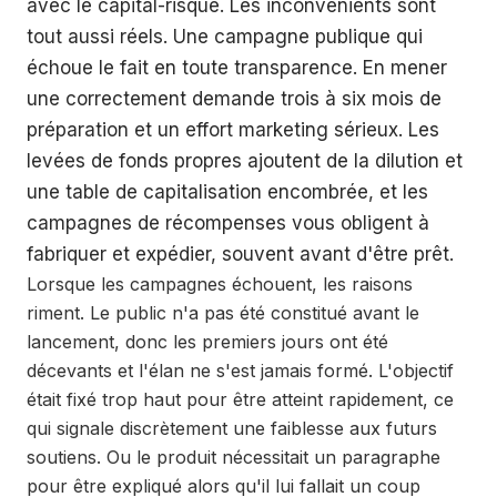
avec le capital-risque. Les inconvénients sont
tout aussi réels. Une campagne publique qui
échoue le fait en toute transparence. En mener
une correctement demande trois à six mois de
préparation et un effort marketing sérieux. Les
levées de fonds propres ajoutent de la dilution et
une table de capitalisation encombrée, et les
campagnes de récompenses vous obligent à
fabriquer et expédier, souvent avant d'être prêt.
Lorsque les campagnes échouent, les raisons
riment. Le public n'a pas été constitué avant le
lancement, donc les premiers jours ont été
décevants et l'élan ne s'est jamais formé. L'objectif
était fixé trop haut pour être atteint rapidement, ce
qui signale discrètement une faiblesse aux futurs
soutiens. Ou le produit nécessitait un paragraphe
pour être expliqué alors qu'il lui fallait un coup