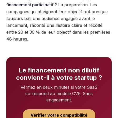
financement participatif ?
La préparation. Les
campagnes qui atteignent leur objectif ont presque
toujours bâti une audience engagée avant le
lancement, raconté une histoire claire et récolté
entre 20 et 30 % de leur objectif dans les premières
48 heures.
Le financement non dilutif
convient-il à votre startup ?
Vérifiez en deux minutes si votre SaaS
correspond au modèle CVF. Sans
engagement.
Vérifier votre compatibilité