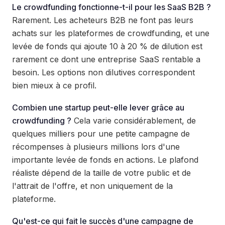
Le crowdfunding fonctionne-t-il pour les SaaS B2B ?
Rarement. Les acheteurs B2B ne font pas leurs
achats sur les plateformes de crowdfunding, et une
levée de fonds qui ajoute 10 à 20 % de dilution est
rarement ce dont une entreprise SaaS rentable a
besoin. Les options non dilutives correspondent
bien mieux à ce profil.
Combien une startup peut-elle lever grâce au
crowdfunding ?
Cela varie considérablement, de
quelques milliers pour une petite campagne de
récompenses à plusieurs millions lors d'une
importante levée de fonds en actions. Le plafond
réaliste dépend de la taille de votre public et de
l'attrait de l'offre, et non uniquement de la
plateforme.
Qu'est-ce qui fait le succès d'une campagne de