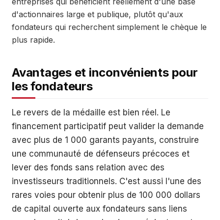
entreprises qui bénéficient réellement d'une base
d'actionnaires large et publique, plutôt qu'aux
fondateurs qui recherchent simplement le chèque le
plus rapide.
Avantages et inconvénients pour
les fondateurs
Le revers de la médaille est bien réel. Le
financement participatif peut valider la demande
avec plus de 1 000 garants payants, construire
une communauté de défenseurs précoces et
lever des fonds sans relation avec des
investisseurs traditionnels. C'est aussi l'une des
rares voies pour obtenir plus de 100 000 dollars
de capital ouverte aux fondateurs sans liens