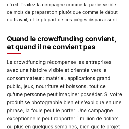
d'œil. Traitez la campagne comme la partie visible
de mois de préparation plutôt que comme le début
du travail, et la plupart de ces pièges disparaissent.
Quand le crowdfunding convient,
et quand il ne convient pas
Le crowdfunding récompense les entreprises
avec une histoire visible et orientée vers le
consommateur : matériel, applications grand
public, jeux, nourriture et boissons, tout ce
qu'une personne peut imaginer posséder. Si votre
produit se photographie bien et s'explique en une
phrase, la foule peut le porter. Une campagne
exceptionnelle peut rapporter 1 million de dollars
ou plus en quelques semaines, bien que le projet