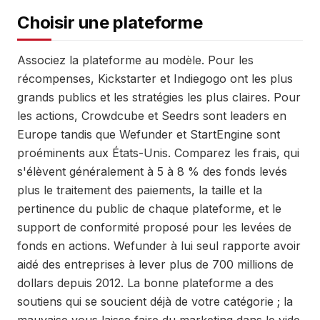
Choisir une plateforme
Associez la plateforme au modèle. Pour les
récompenses, Kickstarter et Indiegogo ont les plus
grands publics et les stratégies les plus claires. Pour
les actions, Crowdcube et Seedrs sont leaders en
Europe tandis que Wefunder et StartEngine sont
proéminents aux États-Unis. Comparez les frais, qui
s'élèvent généralement à 5 à 8 % des fonds levés
plus le traitement des paiements, la taille et la
pertinence du public de chaque plateforme, et le
support de conformité proposé pour les levées de
fonds en actions. Wefunder à lui seul rapporte avoir
aidé des entreprises à lever plus de 700 millions de
dollars depuis 2012. La bonne plateforme a des
soutiens qui se soucient déjà de votre catégorie ; la