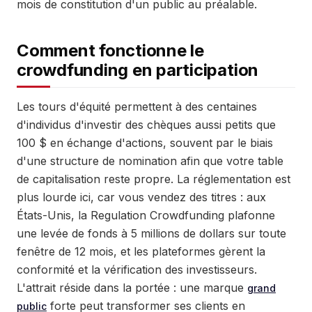
mois de constitution d'un public au préalable.
Comment fonctionne le
crowdfunding en participation
Les tours d'équité permettent à des centaines
d'individus d'investir des chèques aussi petits que
100 $ en échange d'actions, souvent par le biais
d'une structure de nomination afin que votre table
de capitalisation reste propre. La réglementation est
plus lourde ici, car vous vendez des titres : aux
États-Unis, la Regulation Crowdfunding plafonne
une levée de fonds à 5 millions de dollars sur toute
fenêtre de 12 mois, et les plateformes gèrent la
conformité et la vérification des investisseurs.
L'attrait réside dans la portée : une marque
grand
forte peut transformer ses clients en
public