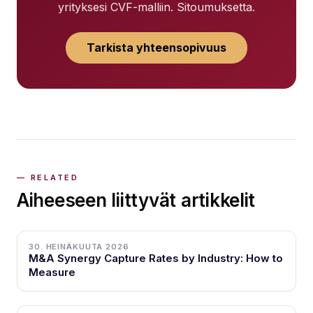
yrityksesi CVF-malliin. Sitoumuksetta.
Tarkista yhteensopivuus
Aiheeseen liittyvät artikkelit
30. HEINÄKUUTA 2026
M&A Synergy Capture Rates by Industry: How to
Measure