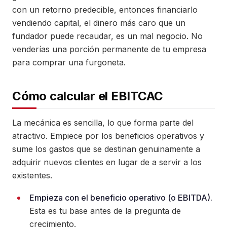
con un retorno predecible, entonces financiarlo
vendiendo capital, el dinero más caro que un
fundador puede recaudar, es un mal negocio. No
venderías una porción permanente de tu empresa
para comprar una furgoneta.
Cómo calcular el EBITCAC
La mecánica es sencilla, lo que forma parte del
atractivo. Empiece por los beneficios operativos y
sume los gastos que se destinan genuinamente a
adquirir nuevos clientes en lugar de a servir a los
existentes.
Empieza con el beneficio operativo (o EBITDA).
Esta es tu base antes de la pregunta de
crecimiento.