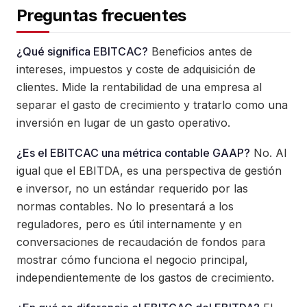
Preguntas frecuentes
¿Qué significa EBITCAC?
Beneficios antes de
intereses, impuestos y coste de adquisición de
clientes. Mide la rentabilidad de una empresa al
separar el gasto de crecimiento y tratarlo como una
inversión en lugar de un gasto operativo.
¿Es el EBITCAC una métrica contable GAAP?
No. Al
igual que el EBITDA, es una perspectiva de gestión
e inversor, no un estándar requerido por las
normas contables. No lo presentará a los
reguladores, pero es útil internamente y en
conversaciones de recaudación de fondos para
mostrar cómo funciona el negocio principal,
independientemente de los gastos de crecimiento.