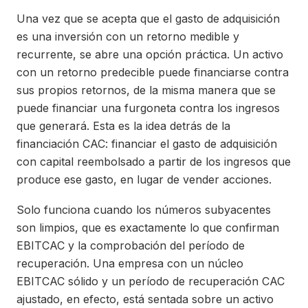
Una vez que se acepta que el gasto de adquisición
es una inversión con un retorno medible y
recurrente, se abre una opción práctica. Un activo
con un retorno predecible puede financiarse contra
sus propios retornos, de la misma manera que se
puede financiar una furgoneta contra los ingresos
que generará. Esta es la idea detrás de la
financiación CAC: financiar el gasto de adquisición
con capital reembolsado a partir de los ingresos que
produce ese gasto, en lugar de vender acciones.
Solo funciona cuando los números subyacentes
son limpios, que es exactamente lo que confirman
EBITCAC y la comprobación del período de
recuperación. Una empresa con un núcleo
EBITCAC sólido y un período de recuperación CAC
ajustado, en efecto, está sentada sobre un activo