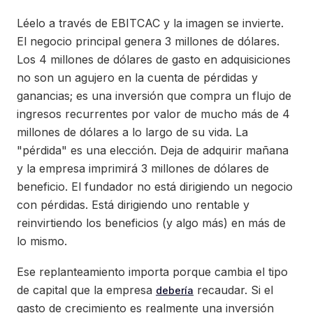
Léelo a través de EBITCAC y la imagen se invierte.
El negocio principal genera 3 millones de dólares.
Los 4 millones de dólares de gasto en adquisiciones
no son un agujero en la cuenta de pérdidas y
ganancias; es una inversión que compra un flujo de
ingresos recurrentes por valor de mucho más de 4
millones de dólares a lo largo de su vida. La
"pérdida" es una elección. Deja de adquirir mañana
y la empresa imprimirá 3 millones de dólares de
beneficio. El fundador no está dirigiendo un negocio
con pérdidas. Está dirigiendo uno rentable y
reinvirtiendo los beneficios (y algo más) en más de
lo mismo.
Ese replanteamiento importa porque cambia el tipo
de capital que la empresa
recaudar. Si el
debería
gasto de crecimiento es realmente una inversión