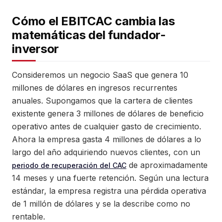
Cómo el EBITCAC cambia las
matemáticas del fundador-
inversor
Consideremos un negocio SaaS que genera 10
millones de dólares en ingresos recurrentes
anuales. Supongamos que la cartera de clientes
existente genera 3 millones de dólares de beneficio
operativo antes de cualquier gasto de crecimiento.
Ahora la empresa gasta 4 millones de dólares a lo
largo del año adquiriendo nuevos clientes, con un
de aproximadamente
periodo de recuperación del CAC
14 meses y una fuerte retención. Según una lectura
estándar, la empresa registra una pérdida operativa
de 1 millón de dólares y se la describe como no
rentable.