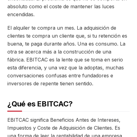
absoluto como el coste de mantener las luces
encendidas.
El alquiler te compra un mes. La adquisición de
clientes te compra un cliente que, si tu retención es
buena, te paga durante años. Una es consumo. La
otra se acerca más a la construcción de una
fábrica. EBITCAC es la lente que se toma en serio
esta diferencia, y una vez que la adoptas, muchas
conversaciones confusas entre fundadores e
inversores de repente tienen sentido.
¿Qué es EBITCAC?
EBITCAC significa Beneficios Antes de Intereses,
Impuestos y Coste de Adquisición de Clientes. Es
una forma de leer la rentabilidad de una empresa,