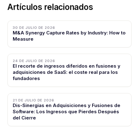
Artículos relacionados
30 DE JULIO DE 2026
M&A Synergy Capture Rates by Industry: How to
Measure
24 DE JULIO DE 2026
El recorte de ingresos diferidos en fusiones y
adquisiciones de SaaS: el coste real para los
fundadores
21 DE JULIO DE 2026
Dis-Sinergias en Adquisiciones y Fusiones de
Software: Los Ingresos que Pierdes Después
del Cierre