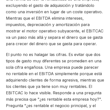
excluyendo el gasto de adquisición y tratándolo
como una inversión en lugar de un coste operativo.
Mientras que el EBITDA elimina intereses,
impuestos, depreciación y amortización para
mostrar el motor operativo subyacente, el EBITCAC
va un paso más allá y separa el dinero que se gasta
para crecer del dinero que se gasta para operar.
El punto no es halagar las cifras. Es evitar que dos
tipos de gasto muy diferentes se promedien en una
sola cifra engañosa. Una empresa puede parecer
no rentable en el EBITDA simplemente porque está
adquiriendo clientes de forma agresiva, mientras que
los clientes que ya tiene son muy rentables. El
EBITCAC lo hace visible. Responde a una pregunta
más precisa que "¿es rentable esta empresa hoy?".
Pregunta "¿es rentable el negocio principal, y el