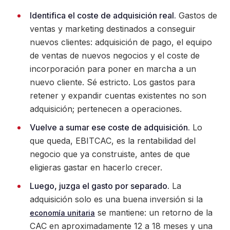
Identifica el coste de adquisición real.
Gastos de
ventas y marketing destinados a conseguir
nuevos clientes: adquisición de pago, el equipo
de ventas de nuevos negocios y el coste de
incorporación para poner en marcha a un
nuevo cliente. Sé estricto. Los gastos para
retener y expandir cuentas existentes no son
adquisición; pertenecen a operaciones.
Vuelve a sumar ese coste de adquisición.
Lo
que queda, EBITCAC, es la rentabilidad del
negocio que ya construiste, antes de que
eligieras gastar en hacerlo crecer.
Luego, juzga el gasto por separado.
La
adquisición solo es una buena inversión si la
se mantiene: un retorno de la
economía unitaria
CAC en aproximadamente 12 a 18 meses y una