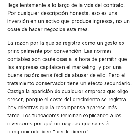
llega lentamente a lo largo de la vida del contrato.
Por cualquier descripción honesta, eso es una
inversión en un activo que produce ingresos, no un
coste de hacer negocios este mes.
La razón por la que se registra como un gasto es
principalmente por convención. Las normas
contables son cautelosas a la hora de permitir que
las empresas capitalicen el marketing, y por una
buena razón: sería fácil de abusar de ello. Pero el
tratamiento conservador tiene un efecto secundario.
Castiga la aparición de cualquier empresa que elige
crecer, porque el coste del crecimiento se registra
hoy mientras que la recompensa aparece más
tarde. Los fundadores terminan explicando a los
inversores por qué un negocio que se está
componiendo bien "pierde dinero".