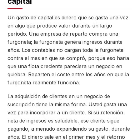
capital
Un gasto de capital es dinero que se gasta una vez
en algo que produce valor durante un largo
período. Una empresa de reparto compra una
furgoneta; la furgoneta genera ingresos durante
años. Los contables no cargan toda la furgoneta
contra el mes en que se compró, porque eso haría
que una flota creciente pareciera un negocio en
quiebra. Reparten el coste entre los años en que la
furgoneta realmente funciona.
La adquisición de clientes en un negocio de
suscripción tiene la misma forma. Usted gasta una
vez para incorporar a un cliente. Si su retención
neta de ingresos es saludable, ese cliente sigue
pagando, a menudo expandiendo su gasto, durante
años. El dinero sale en el primer mes y el retorno