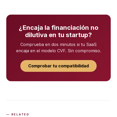
¿Encaja la financiación no
dilutiva en tu startup?
Comprueba en dos minutos si tu SaaS
encaja en el modelo CVF. Sin compromiso.
Comprobar tu compatibilidad