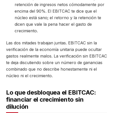
retención de ingresos netos cómodamente por
encima del 90%. El EBITCAC te dice que el
núcleo está sano; el retorno y la retención te
dicen que vale la pena hacer el gasto de
crecimiento.
Las dos mitades trabajan juntas. EBITCAC sin la
verificación de la economía unitaria puede ocultar
gastos realmente malos. La verificación sin EBITCAC
te deja discutiendo sobre un número de ganancias
combinado que no describe honestamente ni el
núcleo ni el crecimiento.
Lo que desbloquea el EBITCAC:
financiar el crecimiento sin
dilución