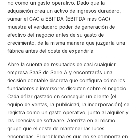
no como un gasto operativo. Dado que la
adquisición crea un activo de ingresos duradero,
sumar el CAC a EBITDA (EBITDA más CAC)
muestra el verdadero poder de generación de
efectivo del negocio antes de su gasto de
crecimiento, de la misma manera que juzgaría una
fábrica antes del coste de expandirla.
Abre la cuenta de resultados de casi cualquier
empresa SaaS de Serie A y encontrarás una
decisión contable discreta que configura cómo los
fundadores e inversores discuten sobre el negocio.
Cada dólar gastado en conseguir un cliente (el
equipo de ventas, la publicidad, la incorporación) se
registra como un gasto operativo, junto al alquiler y
las licencias de software. Aterriza en el mismo
grupo que el coste de mantener las luces
encendidas. El problema es que no se comporta en