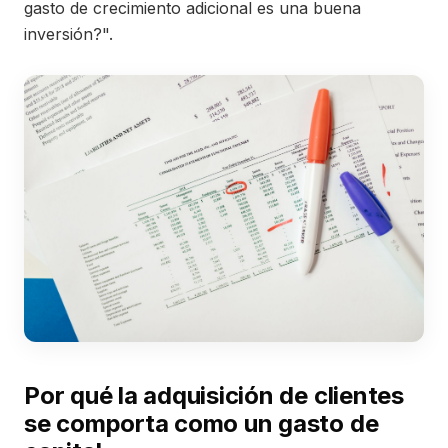
gasto de crecimiento adicional es una buena
inversión?".
Por qué la adquisición de clientes
se comporta como un gasto de