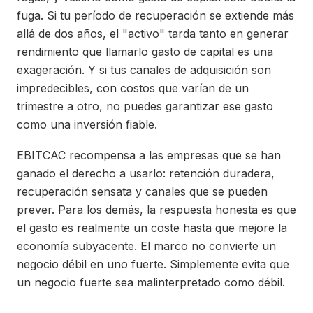
fuga. Si tu período de recuperación se extiende más
allá de dos años, el "activo" tarda tanto en generar
rendimiento que llamarlo gasto de capital es una
exageración. Y si tus canales de adquisición son
impredecibles, con costos que varían de un
trimestre a otro, no puedes garantizar ese gasto
como una inversión fiable.
EBITCAC recompensa a las empresas que se han
ganado el derecho a usarlo: retención duradera,
recuperación sensata y canales que se pueden
prever. Para los demás, la respuesta honesta es que
el gasto es realmente un coste hasta que mejore la
economía subyacente. El marco no convierte un
negocio débil en uno fuerte. Simplemente evita que
un negocio fuerte sea malinterpretado como débil.