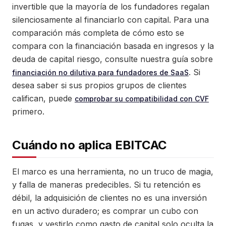
invertible que la mayoría de los fundadores regalan
silenciosamente al financiarlo con capital. Para una
comparación más completa de cómo esto se
compara con la financiación basada en ingresos y la
deuda de capital riesgo, consulte nuestra guía sobre
. Si
financiación no dilutiva para fundadores de SaaS
desea saber si sus propios grupos de clientes
califican, puede
comprobar su compatibilidad con CVF
primero.
Cuándo no aplica EBITCAC
El marco es una herramienta, no un truco de magia,
y falla de maneras predecibles. Si tu retención es
débil, la adquisición de clientes no es una inversión
en un activo duradero; es comprar un cubo con
fugas, y vestirlo como gasto de capital solo oculta la