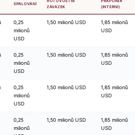
HOTOVOSTNÍ
PRAPOREK
SPALOVÁNÍ
ZÁVAZEK
(INTERNÍ)
ů
0,25
1,50 milionů USD
1,85 milionů
milionů
USD
USD
ů
0,25
1,50 milionů USD
1,85 milionů
milionů
USD
USD
ů
0,25
1,50 milionů USD
1,85 milionů
milionů
USD
USD
0,25
1,50 milionů USD
1,85 milionů
milionů
USD