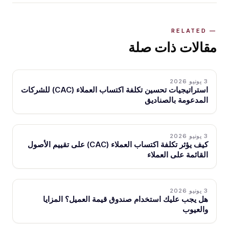
مقالات ذات صلة
3 يونيو 2026
استراتيجيات تحسين تكلفة اكتساب العملاء (CAC) للشركات
المدعومة بالصناديق
3 يونيو 2026
كيف يؤثر تكلفة اكتساب العملاء (CAC) على تقييم الأصول
القائمة على العملاء
3 يونيو 2026
هل يجب عليك استخدام صندوق قيمة العميل؟ المزايا
والعيوب