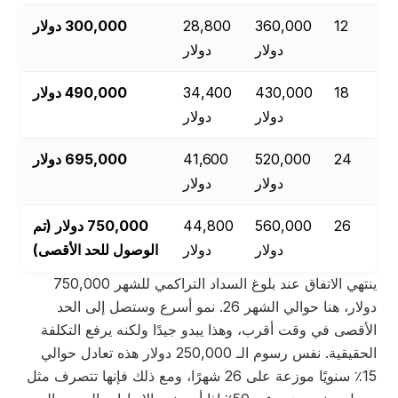
12
360,000
28,800
300,000 دولار
دولار
دولار
18
430,000
34,400
490,000 دولار
دولار
دولار
24
520,000
41,600
695,000 دولار
دولار
دولار
26
560,000
44,800
750,000 دولار (تم
دولار
دولار
الوصول للحد الأقصى)
ينتهي الاتفاق عند بلوغ السداد التراكمي للشهر 750,000
دولار، هنا حوالي الشهر 26. نمو أسرع وستصل إلى الحد
الأقصى في وقت أقرب، وهذا يبدو جيدًا ولكنه يرفع التكلفة
الحقيقية. نفس رسوم الـ 250,000 دولار هذه تعادل حوالي
15٪ سنويًا موزعة على 26 شهرًا، ومع ذلك فإنها تتصرف مثل