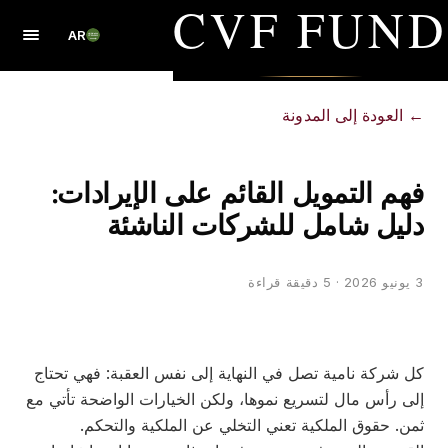
CVF FUND
AR
←
العودة إلى المدونة
فهم التمويل القائم على الإيرادات:
دليل شامل للشركات الناشئة
3 يونيو 2026
· 5 دقيقة قراءة
كل شركة نامية تصل في النهاية إلى نفس العقبة: فهي تحتاج
إلى رأس مال لتسريع نموها، ولكن الخيارات الواضحة تأتي مع
ثمن. حقوق الملكية تعني التخلي عن الملكية والتحكم.