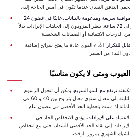
يحمي التدفق النقدي عندما تكون في أمس الحاجة إليه.
موافقة سريعة ومدعومة بالبيانات، غالبًا في غضون 24
إلى 72 ساعة.
ينظر المزودون إلى اتجاهات الإيرادات بدلاً
من الدرجات الائتمانية أو الضمانات الشخصية.
قابل للتكرار.
الأداء القوي عادة ما يفتح شرائح إضافية
دون البدء من الصفر.
العيوب ومتى لا يكون مناسبًا
تكلفته ترتفع مع النمو السريع.
يمكن أن تتحول الرسوم
الثابتة إلى معدل سنوي فعال يتراوح بين 40 و 60 في
المائة إذا قمت بتغطية الحد الأقصى في غضون عام.
الاعتماد على الإيرادات.
يؤدي الانخفاض الحاد في
الإيرادات إلى بقاء الحد الأقصى للسداد، حتى مع انخفاض
الشيك الشهري بمرور الوقت.