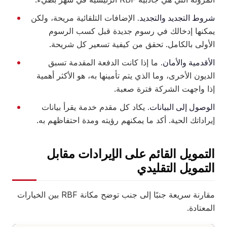
شروط التجديد والتجديد.
الإضافات التلقائية مريحة، ولكن
يمكنها إدخالك في رسوم جديدة قبل كسب الرسوم
الأولى بالكامل. تحقق من كيفية تسعير كل شريحة.
الأقدمية والأمان.
ما إذا كانت الدفعة المقدمة تسبق
الديون الأخرى، وما الذي يتم تأمينها به، هو الأكثر أهمية
إذا واجهت الشركة فترة صعبة.
الوصول إلى البيانات.
يكاد كل مقدم خدمة يقرأ بيانات
إيراداتك الحية. أكد ما يمكنهم رؤيته ومدة احتفاظهم به.
التمويل القائم على الإيرادات مقابل
التمويل التقليدي
مقارنة سريعة جنبًا إلى جنب توضح مكانة RBF بين الخيارات
المعتادة.