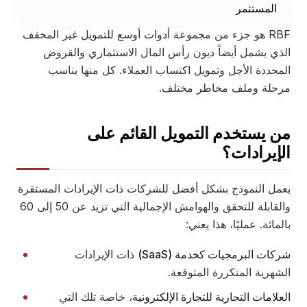
المستثمر
RBF هو جزء من مجموعة أدوات أوسع للتمويل غير المخفف
الذي يشمل أيضاً ديون رأس المال الاستثماري والقروض
المحددة الأجل وتمويل اكتساب العملاء. كل منها يناسب
مرحلة وملف مخاطر مختلف.
من يستخدم التمويل القائم على
الإيرادات؟
يعمل النموذج بشكل أفضل للشركات ذات الإيرادات المستقرة
والقابلة للتحقق والهوامش الإجمالية التي تزيد عن 50 إلى 60
بالمائة. عمليًا، هذا يعني:
شركات البرمجيات كخدمة (SaaS)
ذات الإيرادات
الشهرية المتكررة المتوقعة.
العلامات التجارية للتجارة الإلكترونية
، خاصة تلك التي