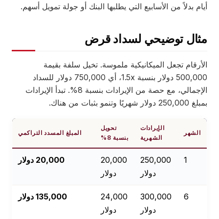
أيام بدلاً من الأسابيع التي يطلبها البنك أو جولة تمويل أسهم.
مثال توضيحي لسداد قرض
الأرقام تجعل الميكانيكية ملموسة. تخيل سلفة بقيمة
500,000 دولار بنسبة 1.5x، أي 750,000 دولار للسداد
الإجمالي، مع حصة من الإيرادات بنسبة 8%. تبدأ الإيرادات
بمبلغ 250,000 دولار شهريًا وتنمو بثبات من هناك.
الإيرادات
تحويل
الشهر
المبلغ المسدد التراكمي
الشهرية
بنسبة 8%
1
250,000
20,000
20,000 دولار
دولار
دولار
6
300,000
24,000
135,000 دولار
دولار
دولار