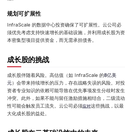
规划可扩展性
InfraScale 的数据中心投资确保了可扩展性。云公司必
须优先考虑支持快速增长的基础设施，并利用成长股为资
本密集型项目提供资金，而无需承担债务。
成长股的挑战
成长股伴随着风险。高估值（如 InfraScale 的
8亿美
元
）会带来持续增长的压力，存在战略失误的风险。对投
资者专业知识的依赖可能导致在优先事项发生分歧时发生
冲突。此外，如果不能与留任激励措施相结合，二级流动
性可能会触发员工流失。云公司必须
这些挑战，以最
应对
大化成长股的益处。