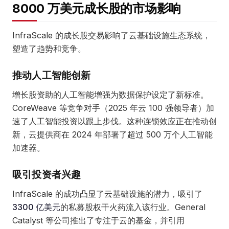
8000 万美元成长股的市场影响
InfraScale 的成长股交易影响了云基础设施生态系统，
塑造了趋势和竞争。
推动人工智能创新
增长股资助的人工智能增强为数据保护设定了新标准。
CoreWeave 等竞争对手（2025 年云 100 强领导者）加
速了人工智能投资以跟上步伐。这种连锁效应正在推动创
新，云提供商在 2024 年部署了超过 500 万个人工智能
加速器。
吸引投资者兴趣
InfraScale 的成功凸显了云基础设施的潜力，吸引了
3300 亿美元
的私募股权干火药流入该行业。General
Catalyst 等公司推出了专注于云的基金，并引用