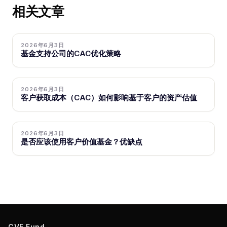
相关文章
2026年6月3日
基金支持公司的CAC优化策略
2026年6月3日
客户获取成本（CAC）如何影响基于客户的资产估值
2026年6月3日
是否应该使用客户价值基金？优缺点
CVF Fund