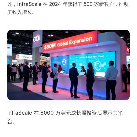
此，InfraScale 在 2024 年获得了 500 家新客户，推动
了收入增长。
InfraScale 在 8000 万美元成长股投资后展示其平
台。