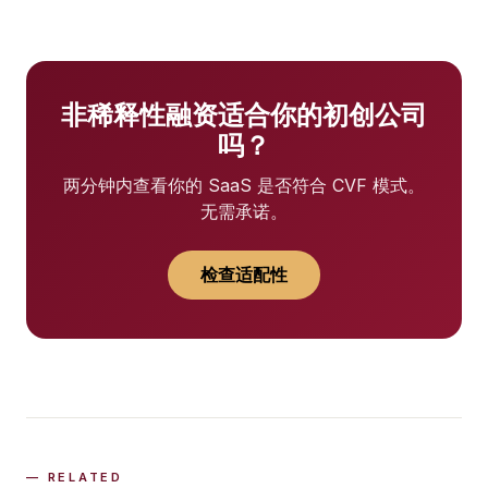
非稀释性融资适合你的初创公司
吗？
两分钟内查看你的 SaaS 是否符合 CVF 模式。
无需承诺。
检查适配性