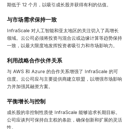
期低于 12 个月，以吸引成长股并获得有利的估值。
与市场需求保持一致
InfraScale 对人工智能和亚太地区的关注切入了高增长
领域。云公司必须将投资与混合云或边缘计算等趋势保持
一致，以最大限度地发挥投资者吸引力和市场影响力。
利用战略合作伙伴关系
与 AWS 和 Azure 的合作关系增强了 InfraScale 的可
信度。云公司应与主要提供商建立联盟，以增强市场影响
力并加强其融资方案。
平衡增长与控制
成长股的非控制性质使 InfraScale 能够追求长期目标。
公司应谈判可保持自主权的条款，确保创新和扩展的灵活
性。