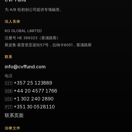
为 A/B 轮初创公司提供专项融资。
法人实体
KG GLOBAL LIMITED
注册号 HE 399323（塞浦路斯）
斯皮鲁·基普里亚诺街57号，拉纳卡6051，塞浦路斯
联系
info@cvffund.com
电话
+357 25 123889
🇨🇾
+44 20 4577 1766
🇬🇧
+1 302 240 2890
🇺🇸
+351 30 0528110
🇵🇹
联系页面
法律文件