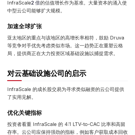
InfraScale
2 倍
的估值增长作为基准。大量资本的涌入使
中型云公司能够扩大规模。
加速全球扩张
亚太地区的重点与该地区的高增长率相符，鼓励 Druva
等竞争对手优先考虑类似市场。这一趋势正在重塑云格
局，提供商正在大力投资区域基础设施以捕捉需求。
对云基础设施公司的启示
InfraScale 的成长股交易为寻求类似融资的云公司提供
了实用见解。
优化关键指标
投资者看重 InfraScale 的 4:1 LTV-to-CAC 比率和高留
存率。云公司应保持强劲的指标，例如客户获取成本回收