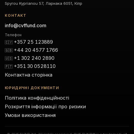
Spyrou Kyprianou 57, Ларнака 6051, Кіпр
КОНТАКТ
info@cvffund.com
Телефон
+357 25 123889
🇨🇾
+44 20 4577 1766
🇬🇧
+1 302 240 2890
🇺🇸
+351 30 0528110
🇵🇹
Контактна сторінка
ЮРИДИЧНІ ДОКУМЕНТИ
Політика конфіденційності
Розкриття інформації про ризики
Умови використання