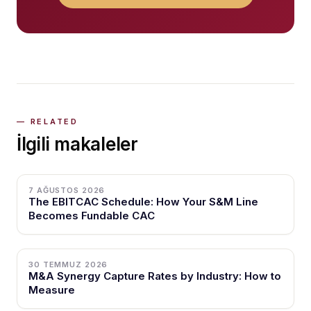
İlgili makaleler
7 AĞUSTOS 2026
The EBITCAC Schedule: How Your S&M Line
Becomes Fundable CAC
30 TEMMUZ 2026
M&A Synergy Capture Rates by Industry: How to
Measure