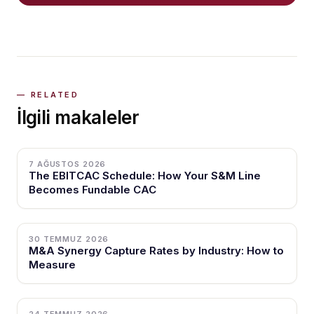
İlgili makaleler
7 AĞUSTOS 2026
The EBITCAC Schedule: How Your S&M Line
Becomes Fundable CAC
30 TEMMUZ 2026
M&A Synergy Capture Rates by Industry: How to
Measure