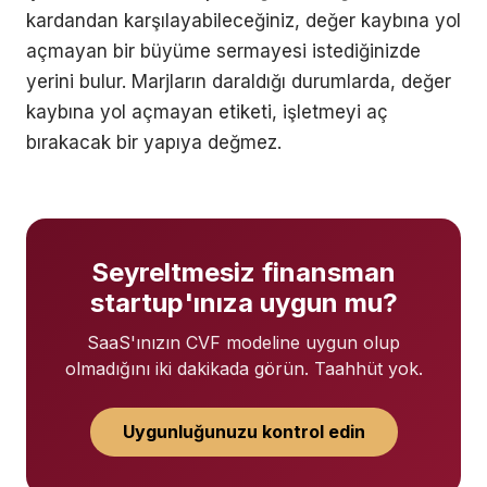
kardandan karşılayabileceğiniz, değer kaybına yol
açmayan bir büyüme sermayesi istediğinizde
yerini bulur. Marjların daraldığı durumlarda, değer
kaybına yol açmayan etiketi, işletmeyi aç
bırakacak bir yapıya değmez.
Seyreltmesiz finansman
startup'ınıza uygun mu?
SaaS'ınızın CVF modeline uygun olup
olmadığını iki dakikada görün. Taahhüt yok.
Uygunluğunuzu kontrol edin