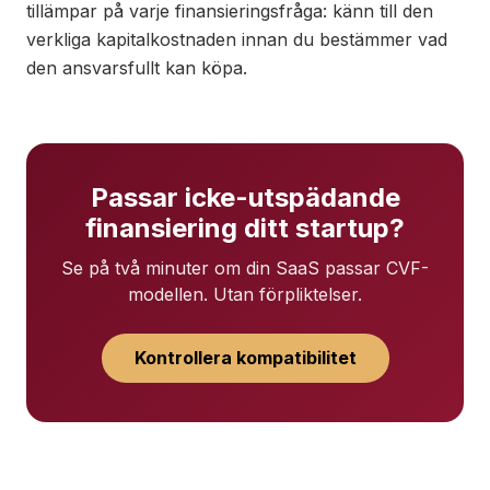
tillämpar på varje finansieringsfråga: känn till den
verkliga kapitalkostnaden innan du bestämmer vad
den ansvarsfullt kan köpa.
Passar icke-utspädande
finansiering ditt startup?
Se på två minuter om din SaaS passar CVF-
modellen. Utan förpliktelser.
Kontrollera kompatibilitet