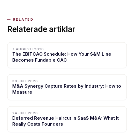
Relaterade artiklar
7 AUGUSTI 2026
The EBITCAC Schedule: How Your S&M Line
Becomes Fundable CAC
30 JULI 2026
M&A Synergy Capture Rates by Industry: How to
Measure
24 JULI 2026
Deferred Revenue Haircut in SaaS M&A: What It
Really Costs Founders