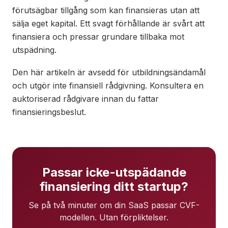
förutsägbar tillgång som kan finansieras utan att
sälja eget kapital. Ett svagt förhållande är svårt att
finansiera och pressar grundare tillbaka mot
utspädning.
Den här artikeln är avsedd för utbildningsändamål
och utgör inte finansiell rådgivning. Konsultera en
auktoriserad rådgivare innan du fattar
finansieringsbeslut.
Passar icke-utspädande
finansiering ditt startup?
Se på två minuter om din SaaS passar CVF-
modellen. Utan förpliktelser.