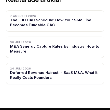
7 AUGUSTI 2026
The EBITCAC Schedule: How Your S&M Line
Becomes Fundable CAC
30 JULI 2026
M&A Synergy Capture Rates by Industry: How to
Measure
24 JULI 2026
Deferred Revenue Haircut in SaaS M&A: What It
Really Costs Founders