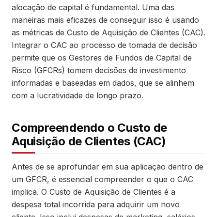
alocação de capital é fundamental. Uma das
maneiras mais eficazes de conseguir isso é usando
as métricas de Custo de Aquisição de Clientes (CAC).
Integrar o CAC ao processo de tomada de decisão
permite que os Gestores de Fundos de Capital de
Risco (GFCRs) tomem decisões de investimento
informadas e baseadas em dados, que se alinhem
com a lucratividade de longo prazo.
Compreendendo o Custo de
Aquisição de Clientes (CAC)
Antes de se aprofundar em sua aplicação dentro de
um GFCR, é essencial compreender o que o CAC
implica. O Custo de Aquisição de Clientes é a
despesa total incorrida para adquirir um novo