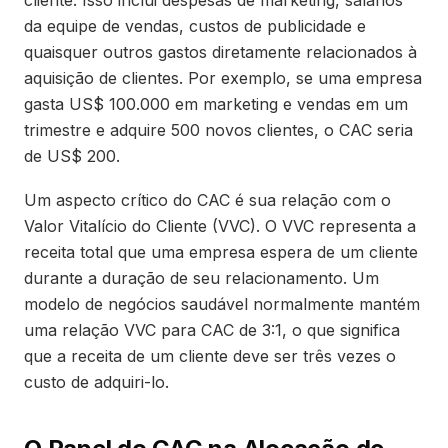
cliente. Isso inclui despesas de marketing, salários
da equipe de vendas, custos de publicidade e
quaisquer outros gastos diretamente relacionados à
aquisição de clientes. Por exemplo, se uma empresa
gasta US$ 100.000 em marketing e vendas em um
trimestre e adquire 500 novos clientes, o CAC seria
de US$ 200.
Um aspecto crítico do CAC é sua relação com o
Valor Vitalício do Cliente (VVC). O VVC representa a
receita total que uma empresa espera de um cliente
durante a duração de seu relacionamento. Um
modelo de negócios saudável normalmente mantém
uma relação VVC para CAC de 3:1, o que significa
que a receita de um cliente deve ser três vezes o
custo de adquiri-lo.