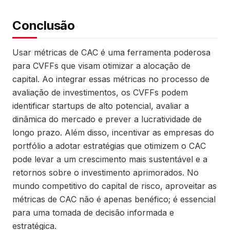
Conclusão
Usar métricas de CAC é uma ferramenta poderosa
para CVFFs que visam otimizar a alocação de
capital. Ao integrar essas métricas no processo de
avaliação de investimentos, os CVFFs podem
identificar startups de alto potencial, avaliar a
dinâmica do mercado e prever a lucratividade de
longo prazo. Além disso, incentivar as empresas do
portfólio a adotar estratégias que otimizem o CAC
pode levar a um crescimento mais sustentável e a
retornos sobre o investimento aprimorados. No
mundo competitivo do capital de risco, aproveitar as
métricas de CAC não é apenas benéfico; é essencial
para uma tomada de decisão informada e
estratégica.