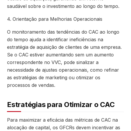
saudável sobre o investimento ao longo do tempo.
4. Orientação para Melhorias Operacionais
O monitoramento das tendências do CAC ao longo
do tempo ajuda a identificar ineficiências na
estratégia de aquisição de clientes de uma empresa.
Se o CAC estiver aumentando sem um aumento
correspondente no VVC, pode sinalizar a
necessidade de ajustes operacionais, como refinar
as estratégias de marketing ou otimizar os
processos de vendas.
Estratégias para Otimizar o CAC
Para maximizar a eficácia das métricas de CAC na
alocação de capital, os GFCRs devem incentivar as