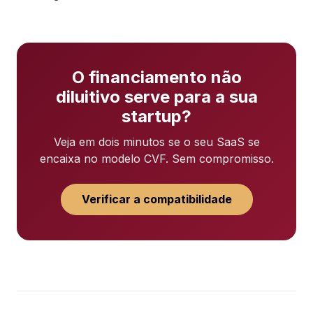
O financiamento não
diluitivo serve para a sua
startup?
Veja em dois minutos se o seu SaaS se
encaixa no modelo CVF. Sem compromisso.
Verificar a compatibilidade