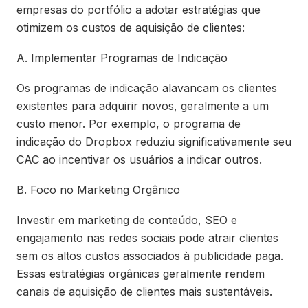
empresas do portfólio a adotar estratégias que
otimizem os custos de aquisição de clientes:
A. Implementar Programas de Indicação
Os programas de indicação alavancam os clientes
existentes para adquirir novos, geralmente a um
custo menor. Por exemplo, o programa de
indicação do Dropbox reduziu significativamente seu
CAC ao incentivar os usuários a indicar outros.
B. Foco no Marketing Orgânico
Investir em marketing de conteúdo, SEO e
engajamento nas redes sociais pode atrair clientes
sem os altos custos associados à publicidade paga.
Essas estratégias orgânicas geralmente rendem
canais de aquisição de clientes mais sustentáveis.