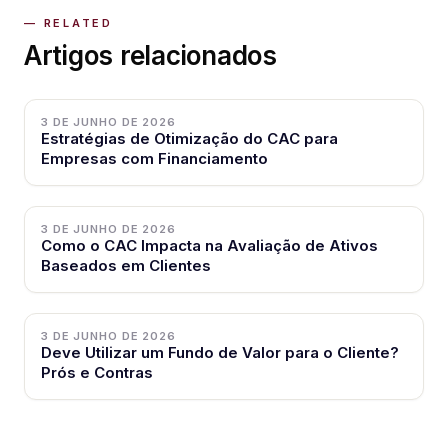
Artigos relacionados
3 DE JUNHO DE 2026
Estratégias de Otimização do CAC para
Empresas com Financiamento
3 DE JUNHO DE 2026
Como o CAC Impacta na Avaliação de Ativos
Baseados em Clientes
3 DE JUNHO DE 2026
Deve Utilizar um Fundo de Valor para o Cliente?
Prós e Contras