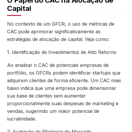
O Papel do CAC na Alocação de
Capital
No contexto de um GFCR, o uso de métricas de
CAC pode aprimorar significativamente as
estratégias de alocação de capital. Veja como:
1. Identificação de Investimentos de Alto Retorno
Ao analisar o CAC de potenciais empresas de
portfólio, os GFCRs podem identificar startups que
adquirem clientes de forma eficiente. Um CAC mais
baixo indica que uma empresa pode dimensionar
sua base de clientes sem aumentar
proporcionalmente suas despesas de marketing e
vendas, sugerindo um maior potencial de
lucratividade.
2. Avaliação da Eficiência do Mercado