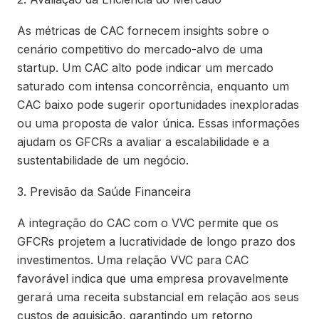
As métricas de CAC fornecem insights sobre o
cenário competitivo do mercado-alvo de uma
startup. Um CAC alto pode indicar um mercado
saturado com intensa concorrência, enquanto um
CAC baixo pode sugerir oportunidades inexploradas
ou uma proposta de valor única. Essas informações
ajudam os GFCRs a avaliar a escalabilidade e a
sustentabilidade de um negócio.
3. Previsão da Saúde Financeira
A integração do CAC com o VVC permite que os
GFCRs projetem a lucratividade de longo prazo dos
investimentos. Uma relação VVC para CAC
favorável indica que uma empresa provavelmente
gerará uma receita substancial em relação aos seus
custos de aquisição, garantindo um retorno