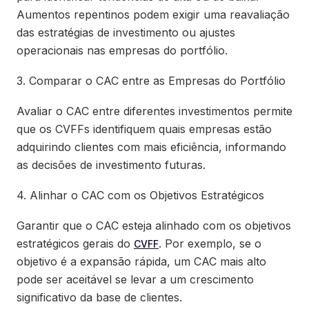
Aumentos repentinos podem exigir uma reavaliação
das estratégias de investimento ou ajustes
operacionais nas empresas do portfólio.
3. Comparar o CAC entre as Empresas do Portfólio
Avaliar o CAC entre diferentes investimentos permite
que os CVFFs identifiquem quais empresas estão
adquirindo clientes com mais eficiência, informando
as decisões de investimento futuras.
4. Alinhar o CAC com os Objetivos Estratégicos
Garantir que o CAC esteja alinhado com os objetivos
estratégicos gerais do
. Por exemplo, se o
CVFF
objetivo é a expansão rápida, um CAC mais alto
pode ser aceitável se levar a um crescimento
significativo da base de clientes.