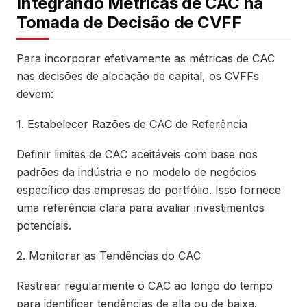
Integrando Métricas de CAC na
Tomada de Decisão de CVFF
Para incorporar efetivamente as métricas de CAC
nas decisões de alocação de capital, os CVFFs
devem:
1. Estabelecer Razões de CAC de Referência
Definir limites de CAC aceitáveis com base nos
padrões da indústria e no modelo de negócios
específico das empresas do portfólio. Isso fornece
uma referência clara para avaliar investimentos
potenciais.
2. Monitorar as Tendências do CAC
Rastrear regularmente o CAC ao longo do tempo
para identificar tendências de alta ou de baixa.