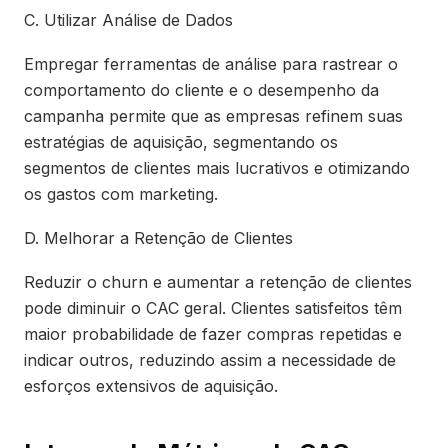
C. Utilizar Análise de Dados
Empregar ferramentas de análise para rastrear o
comportamento do cliente e o desempenho da
campanha permite que as empresas refinem suas
estratégias de aquisição, segmentando os
segmentos de clientes mais lucrativos e otimizando
os gastos com marketing.
D. Melhorar a Retenção de Clientes
Reduzir o churn e aumentar a retenção de clientes
pode diminuir o CAC geral. Clientes satisfeitos têm
maior probabilidade de fazer compras repetidas e
indicar outros, reduzindo assim a necessidade de
esforços extensivos de aquisição.