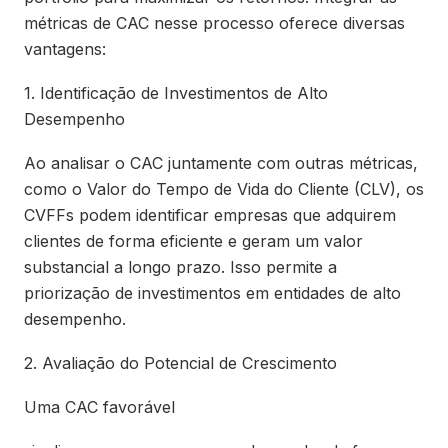
métricas de CAC nesse processo oferece diversas
vantagens:
1. Identificação de Investimentos de Alto
Desempenho
Ao analisar o CAC juntamente com outras métricas,
como o Valor do Tempo de Vida do Cliente (CLV), os
CVFFs podem identificar empresas que adquirem
clientes de forma eficiente e geram um valor
substancial a longo prazo. Isso permite a
priorização de investimentos em entidades de alto
desempenho.
2. Avaliação do Potencial de Crescimento
Uma CAC favorável