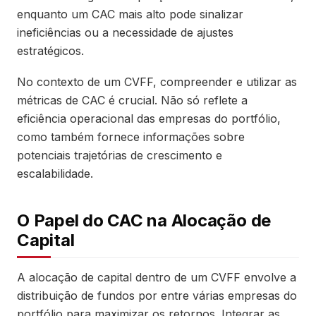
enquanto um CAC mais alto pode sinalizar
ineficiências ou a necessidade de ajustes
estratégicos.
No contexto de um CVFF, compreender e utilizar as
métricas de CAC é crucial. Não só reflete a
eficiência operacional das empresas do portfólio,
como também fornece informações sobre
potenciais trajetórias de crescimento e
escalabilidade.
O Papel do CAC na Alocação de
Capital
A alocação de capital dentro de um CVFF envolve a
distribuição de fundos por entre várias empresas do
portfólio para maximizar os retornos. Integrar as