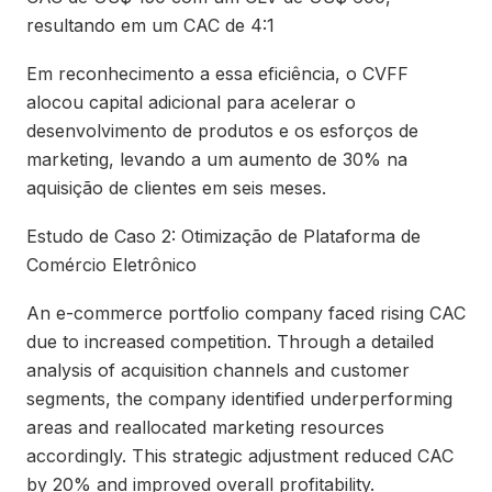
resultando em um CAC de 4:1
Em reconhecimento a essa eficiência, o CVFF
alocou capital adicional para acelerar o
desenvolvimento de produtos e os esforços de
marketing, levando a um aumento de 30% na
aquisição de clientes em seis meses.
Estudo de Caso 2: Otimização de Plataforma de
Comércio Eletrônico
An e-commerce portfolio company faced rising CAC
due to increased competition. Through a detailed
analysis of acquisition channels and customer
segments, the company identified underperforming
areas and reallocated marketing resources
accordingly. This strategic adjustment reduced CAC
by 20% and improved overall profitability.