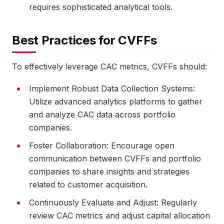
requires sophisticated analytical tools.
Best Practices for CVFFs
To effectively leverage CAC metrics, CVFFs should:
Implement Robust Data Collection Systems:
Utilize advanced analytics platforms to gather
and analyze CAC data across portfolio
companies.
Foster Collaboration: Encourage open
communication between CVFFs and portfolio
companies to share insights and strategies
related to customer acquisition.
Continuously Evaluate and Adjust: Regularly
review CAC metrics and adjust capital allocation