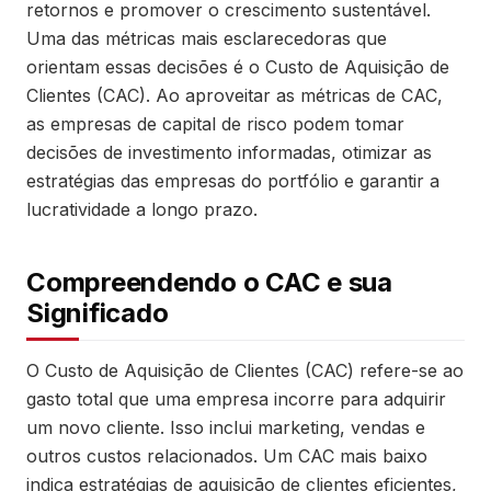
retornos e promover o crescimento sustentável.
Uma das métricas mais esclarecedoras que
orientam essas decisões é o Custo de Aquisição de
Clientes (CAC). Ao aproveitar as métricas de CAC,
as empresas de capital de risco podem tomar
decisões de investimento informadas, otimizar as
estratégias das empresas do portfólio e garantir a
lucratividade a longo prazo.
Compreendendo o CAC e sua
Significado
O Custo de Aquisição de Clientes (CAC) refere-se ao
gasto total que uma empresa incorre para adquirir
um novo cliente. Isso inclui marketing, vendas e
outros custos relacionados. Um CAC mais baixo
indica estratégias de aquisição de clientes eficientes,