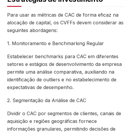
Para usar as métricas de CAC de forma eficaz na
alocação de capital, os CVFFs devem considerar as
seguintes abordagens:
1. Monitoramento e Benchmarking Regular
Estabelecer benchmarks para CAC em diferentes
setores e estágios de desenvolvimento da empresa
permite uma análise comparativa, auxiliando na
identificação de outliers e no estabelecimento de
expectativas de desempenho.
2. Segmentação da Análise de CAC
Dividir o CAC por segmentos de clientes, canais de
aquisição e regiões geográficas fornece
informações granulares, permitindo decisões de