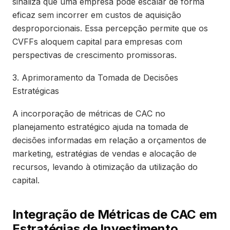
sinaliza que uma empresa pode escalar de forma
eficaz sem incorrer em custos de aquisição
desproporcionais. Essa percepção permite que os
CVFFs aloquem capital para empresas com
perspectivas de crescimento promissoras.
3. Aprimoramento da Tomada de Decisões
Estratégicas
A incorporação de métricas de CAC no
planejamento estratégico ajuda na tomada de
decisões informadas em relação a orçamentos de
marketing, estratégias de vendas e alocação de
recursos, levando à otimização da utilização do
capital.
Integração de Métricas de CAC em
Estratégias de Investimento