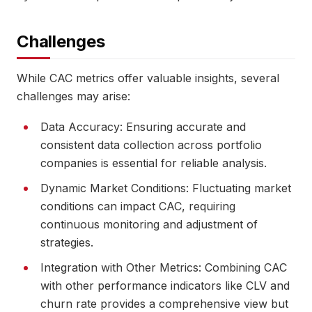
Challenges
While CAC metrics offer valuable insights, several
challenges may arise:
Data Accuracy: Ensuring accurate and
consistent data collection across portfolio
companies is essential for reliable analysis.
Dynamic Market Conditions: Fluctuating market
conditions can impact CAC, requiring
continuous monitoring and adjustment of
strategies.
Integration with Other Metrics: Combining CAC
with other performance indicators like CLV and
churn rate provides a comprehensive view but