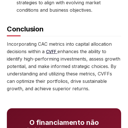
strategies to align with evolving market
conditions and business objectives.
Conclusion
Incorporating CAC metrics into capital allocation
decisions within a
enhances the ability to
CVFF
identify high-performing investments, assess growth
potential, and make informed strategic choices. By
understanding and utilizing these metrics, CVFFs
can optimize their portfolios, drive sustainable
growth, and achieve superior returns.
O financiamento não