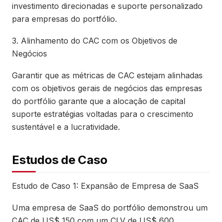
investimento direcionadas e suporte personalizado
para empresas do portfólio.
3. Alinhamento do CAC com os Objetivos de
Negócios
Garantir que as métricas de CAC estejam alinhadas
com os objetivos gerais de negócios das empresas
do portfólio garante que a alocação de capital
suporte estratégias voltadas para o crescimento
sustentável e a lucratividade.
Estudos de Caso
Estudo de Caso 1: Expansão de Empresa de SaaS
Uma empresa de SaaS do portfólio demonstrou um
CAC de US$ 150 com um CLV de US$ 600,