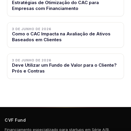
Estratégias de Otimização do CAC para
Empresas com Financiamento
3 DE JUNHO DE 2026
Como o CAC Impacta na Avaliação de Ativos
Baseados em Clientes
3 DE JUNHO DE 2026
Deve Utilizar um Fundo de Valor para o Cliente?
Prós e Contras
CVF Fund
Financiamento especializado para startups em Série A/B.