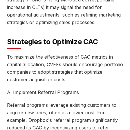
increase in CLTV, it may signal the need for
operational adjustments, such as refining marketing
strategies or optimizing sales processes.
Strategies to Optimize CAC
To maximize the effectiveness of CAC metrics in
capital allocation, CVFFs should encourage portfolio
companies to adopt strategies that optimize
customer acquisition costs:
A. Implement Referral Programs
Referral programs leverage existing customers to
acquire new ones, often at a lower cost. For
example, Dropbox's referral program significantly
reduced its CAC by incentivizing users to refer