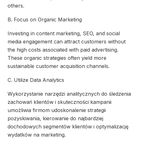
others.
B. Focus on Organic Marketing
Investing in content marketing, SEO, and social
media engagement can attract customers without
the high costs associated with paid advertising.
These organic strategies often yield more
sustainable customer acquisition channels.
C. Utilize Data Analytics
Wykorzystanie narzędzi analitycznych do śledzenia
zachowań klientów i skuteczności kampanii
umożliwia firmom udoskonalenie strategii
pozyskiwania, kierowanie do najbardziej
dochodowych segmentów klientów i optymalizację
wydatków na marketing.