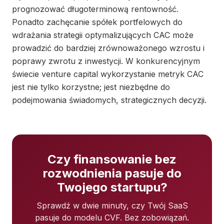
prognozować długoterminową rentowność.
Ponadto zachęcanie spółek portfelowych do
wdrażania strategii optymalizujących CAC może
prowadzić do bardziej zrównoważonego wzrostu i
poprawy zwrotu z inwestycji. W konkurencyjnym
świecie venture capital wykorzystanie metryk CAC
jest nie tylko korzystne; jest niezbędne do
podejmowania świadomych, strategicznych decyzji.
Czy finansowanie bez
rozwodnienia pasuje do
Twojego startupu?
Sprawdź w dwie minuty, czy Twój SaaS
pasuje do modelu CVF. Bez zobowiązań.