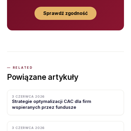
Sprawdź zgodność
Powiązane artykuły
3 CZERWCA 2026
Strategie optymalizacji CAC dla firm
wspieranych przez fundusze
3 CZERWCA 2026