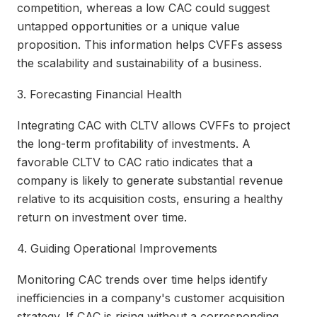
competition, whereas a low CAC could suggest
untapped opportunities or a unique value
proposition. This information helps CVFFs assess
the scalability and sustainability of a business.
3. Forecasting Financial Health
Integrating CAC with CLTV allows CVFFs to project
the long-term profitability of investments. A
favorable CLTV to CAC ratio indicates that a
company is likely to generate substantial revenue
relative to its acquisition costs, ensuring a healthy
return on investment over time.
4. Guiding Operational Improvements
Monitoring CAC trends over time helps identify
inefficiencies in a company's customer acquisition
strategy. If CAC is rising without a corresponding