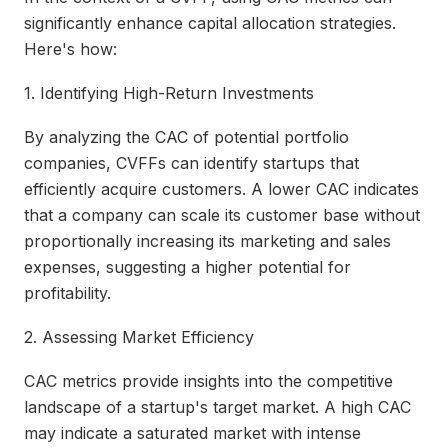
significantly enhance capital allocation strategies.
Here's how:
1. Identifying High-Return Investments
By analyzing the CAC of potential portfolio
companies, CVFFs can identify startups that
efficiently acquire customers. A lower CAC indicates
that a company can scale its customer base without
proportionally increasing its marketing and sales
expenses, suggesting a higher potential for
profitability.
2. Assessing Market Efficiency
CAC metrics provide insights into the competitive
landscape of a startup's target market. A high CAC
may indicate a saturated market with intense