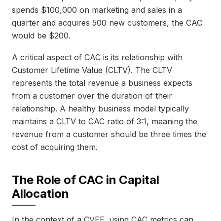
spends $100,000 on marketing and sales in a
quarter and acquires 500 new customers, the CAC
would be $200.
A critical aspect of CAC is its relationship with
Customer Lifetime Value (CLTV). The CLTV
represents the total revenue a business expects
from a customer over the duration of their
relationship. A healthy business model typically
maintains a CLTV to CAC ratio of 3:1, meaning the
revenue from a customer should be three times the
cost of acquiring them.
The Role of CAC in Capital
Allocation
In the context of a CVFF, using CAC metrics can