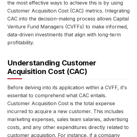
the most effective ways to achieve this is by using
Customer Acquisition Cost (CAC) metrics. Integrating
CAC into the decision-making process allows Capital
Venture Fund Managers (CVFFs) to make informed,
data-driven investments that align with long-term
profitability.
Understanding Customer
Acquisition Cost (CAC)
Before delving into its application within a CVFF, it's
essential to comprehend what CAC entails.
Customer Acquisition Cost is the total expense
incurred to acquire a new customer. This includes
marketing expenses, sales team salaries, advertising
costs, and any other expenditures directly related to
customer acquisition. For instance, if a company