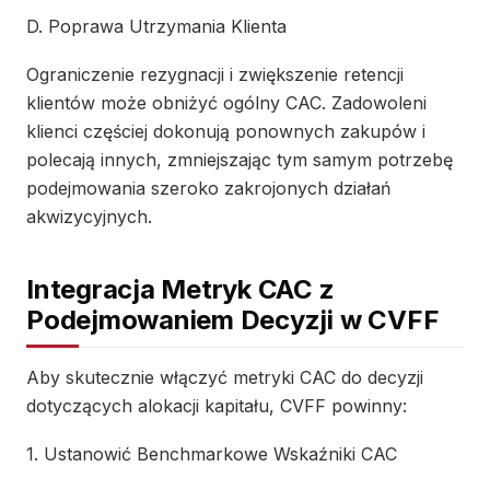
D. Poprawa Utrzymania Klienta
Ograniczenie rezygnacji i zwiększenie retencji
klientów może obniżyć ogólny CAC. Zadowoleni
klienci częściej dokonują ponownych zakupów i
polecają innych, zmniejszając tym samym potrzebę
podejmowania szeroko zakrojonych działań
akwizycyjnych.
Integracja Metryk CAC z
Podejmowaniem Decyzji w CVFF
Aby skutecznie włączyć metryki CAC do decyzji
dotyczących alokacji kapitału, CVFF powinny:
1. Ustanowić Benchmarkowe Wskaźniki CAC