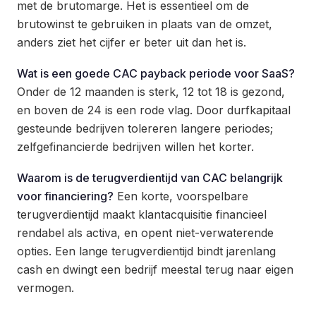
met de brutomarge. Het is essentieel om de
brutowinst te gebruiken in plaats van de omzet,
anders ziet het cijfer er beter uit dan het is.
Wat is een goede CAC payback periode voor SaaS?
Onder de 12 maanden is sterk, 12 tot 18 is gezond,
en boven de 24 is een rode vlag. Door durfkapitaal
gesteunde bedrijven tolereren langere periodes;
zelfgefinancierde bedrijven willen het korter.
Waarom is de terugverdientijd van CAC belangrijk
voor financiering?
Een korte, voorspelbare
terugverdientijd maakt klantacquisitie financieel
rendabel als activa, en opent niet-verwaterende
opties. Een lange terugverdientijd bindt jarenlang
cash en dwingt een bedrijf meestal terug naar eigen
vermogen.