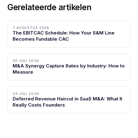
Gerelateerde artikelen
7 AUGUSTUS 2026
The EBITCAC Schedule: How Your S&M Line
Becomes Fundable CAC
30 JULI 2026
M&A Synergy Capture Rates by Industry: How to
Measure
24 JULI 2026
Deferred Revenue Haircut in SaaS M&A: What It
Really Costs Founders