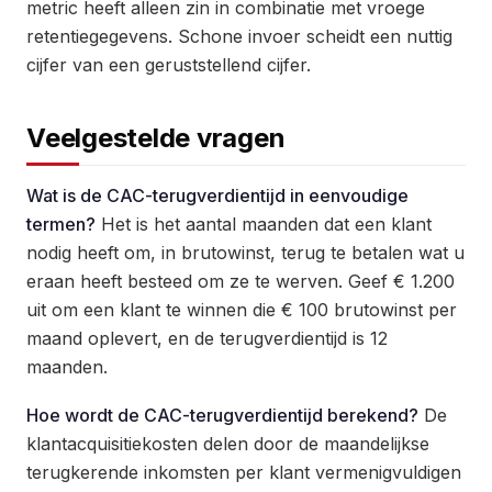
metric heeft alleen zin in combinatie met vroege
retentiegegevens. Schone invoer scheidt een nuttig
cijfer van een geruststellend cijfer.
Veelgestelde vragen
Wat is de CAC-terugverdientijd in eenvoudige
termen?
Het is het aantal maanden dat een klant
nodig heeft om, in brutowinst, terug te betalen wat u
eraan heeft besteed om ze te werven. Geef € 1.200
uit om een klant te winnen die € 100 brutowinst per
maand oplevert, en de terugverdientijd is 12
maanden.
Hoe wordt de CAC-terugverdientijd berekend?
De
klantacquisitiekosten delen door de maandelijkse
terugkerende inkomsten per klant vermenigvuldigen