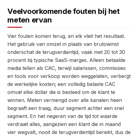
Veelvoorkomende fouten bij het
meten ervan
Vier fouten komen terug, en elk vleit het resultaat.
Het gebruik van omzet in plaats van brutowinst
onderschat de terugverdientijd, vaak met 20 tot 30
procent bij typische SaaS-marges. Alleen betaalde
media tellen als CAC, terwijl salarissen, commissies
en tools voor verkoop worden weggelaten, verbergt
de werkelijke kosten; een volledig belaste CAC
omvat elke dollar die is besteed om de klant te
winnen. Meten vermengd over alle kanalen heen
begraaft een traag, duur segment achter een snel
segment. En het negeren van de tijd tot waarde
verdraait alles, aangezien een klant die in maand
vier wegvalt, nooit de terugverdientijd bereikt, dus de