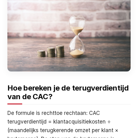
Hoe bereken je de terugverdientijd
van de CAC?
De formule is rechttoe rechtaan: CAC
terugverdientijd = klantacquisitiekosten ÷
(maandelijks terugkerende omzet per klant ×