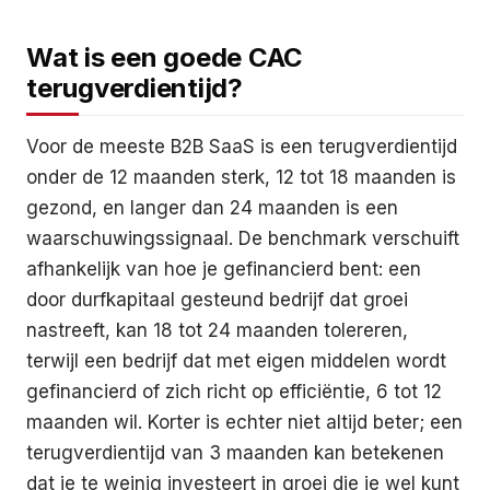
Wat is een goede CAC
terugverdientijd?
Voor de meeste B2B SaaS is een terugverdientijd
onder de 12 maanden sterk, 12 tot 18 maanden is
gezond, en langer dan 24 maanden is een
waarschuwingssignaal. De benchmark verschuift
afhankelijk van hoe je gefinancierd bent: een
door durfkapitaal gesteund bedrijf dat groei
nastreeft, kan 18 tot 24 maanden tolereren,
terwijl een bedrijf dat met eigen middelen wordt
gefinancierd of zich richt op efficiëntie, 6 tot 12
maanden wil. Korter is echter niet altijd beter; een
terugverdientijd van 3 maanden kan betekenen
dat je te weinig investeert in groei die je wel kunt