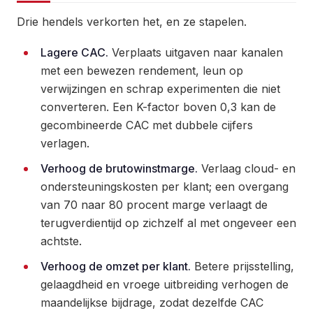
Drie hendels verkorten het, en ze stapelen.
Lagere CAC.
Verplaats uitgaven naar kanalen
met een bewezen rendement, leun op
verwijzingen en schrap experimenten die niet
converteren. Een K-factor boven 0,3 kan de
gecombineerde CAC met dubbele cijfers
verlagen.
Verhoog de brutowinstmarge.
Verlaag cloud- en
ondersteuningskosten per klant; een overgang
van 70 naar 80 procent marge verlaagt de
terugverdientijd op zichzelf al met ongeveer een
achtste.
Verhoog de omzet per klant.
Betere prijsstelling,
gelaagdheid en vroege uitbreiding verhogen de
maandelijkse bijdrage, zodat dezelfde CAC