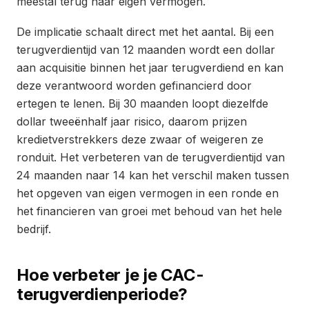
meestal terug naar eigen vermogen.
De implicatie schaalt direct met het aantal. Bij een
terugverdientijd van 12 maanden wordt een dollar
aan acquisitie binnen het jaar terugverdiend en kan
deze verantwoord worden gefinancierd door
ertegen te lenen. Bij 30 maanden loopt diezelfde
dollar tweeënhalf jaar risico, daarom prijzen
kredietverstrekkers deze zwaar of weigeren ze
ronduit. Het verbeteren van de terugverdientijd van
24 maanden naar 14 kan het verschil maken tussen
het opgeven van eigen vermogen in een ronde en
het financieren van groei met behoud van het hele
bedrijf.
Hoe verbeter je je CAC-
terugverdienperiode?