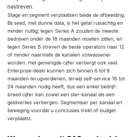
nastreven.
Stage en segment verplaatsen beide de afbeelding.
Bij seed, met dunne data, is het getal ruisachtig en
minder nuttig; tegen Series A zouden de meeste
bedrijven onder de 18 maanden moeten zitten, en
tegen Series B streven de beste operators naar 12
of minder naarmate de kanalen volwassener
worden. Het gemengde cijfer verbergt ook veel.
Enterprise-deals kunnen zich binnen 6 tot 8
maanden terugverdienen, terwijl self-service 18 tot
24 maanden nodig heeft, dus een enkel bedrijf-
breed cijfer kan zowel een ster-kanaal als een
geldverlies verbergen. Segmenteer per kanaal en
beweging voordat u conclusies trekt of budget
verplaatst.