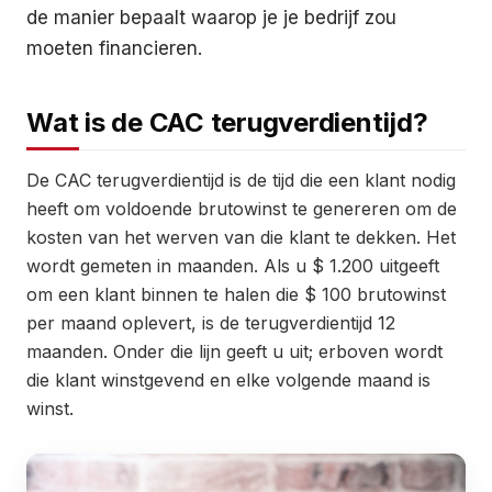
de manier bepaalt waarop je je bedrijf zou
moeten financieren.
Wat is de CAC terugverdientijd?
De CAC terugverdientijd is de tijd die een klant nodig
heeft om voldoende brutowinst te genereren om de
kosten van het werven van die klant te dekken. Het
wordt gemeten in maanden. Als u $ 1.200 uitgeeft
om een klant binnen te halen die $ 100 brutowinst
per maand oplevert, is de terugverdientijd 12
maanden. Onder die lijn geeft u uit; erboven wordt
die klant winstgevend en elke volgende maand is
winst.