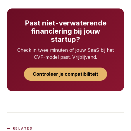
Past niet-verwaterende
financiering bij jouw
startup?
Check in twee minuten of jouw SaaS bij het
CVF-model past. Vrijblijvend.
Controleer je compatibiliteit