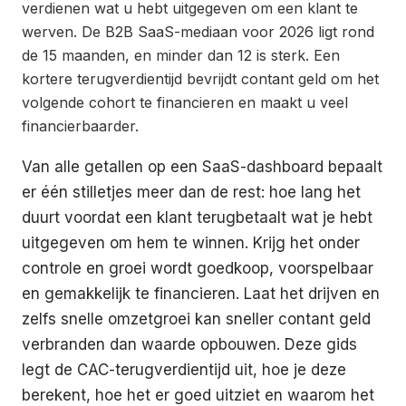
verdienen wat u hebt uitgegeven om een klant te
werven. De B2B SaaS-mediaan voor 2026 ligt rond
de 15 maanden, en minder dan 12 is sterk. Een
kortere terugverdientijd bevrijdt contant geld om het
volgende cohort te financieren en maakt u veel
financierbaarder.
Van alle getallen op een SaaS-dashboard bepaalt
er één stilletjes meer dan de rest: hoe lang het
duurt voordat een klant terugbetaalt wat je hebt
uitgegeven om hem te winnen. Krijg het onder
controle en groei wordt goedkoop, voorspelbaar
en gemakkelijk te financieren. Laat het drijven en
zelfs snelle omzetgroei kan sneller contant geld
verbranden dan waarde opbouwen. Deze gids
legt de CAC-terugverdientijd uit, hoe je deze
berekent, hoe het er goed uitziet en waarom het