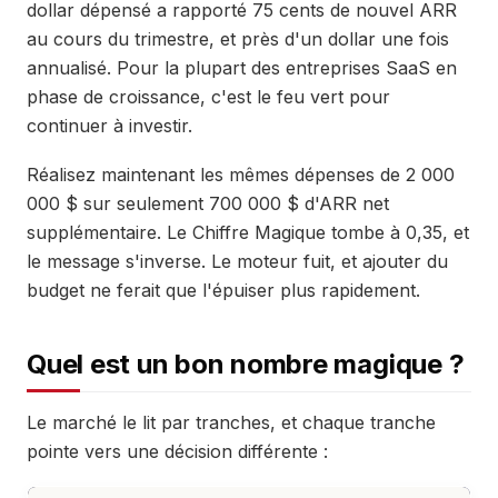
dollar dépensé a rapporté 75 cents de nouvel ARR
au cours du trimestre, et près d'un dollar une fois
annualisé. Pour la plupart des entreprises SaaS en
phase de croissance, c'est le feu vert pour
continuer à investir.
Réalisez maintenant les mêmes dépenses de 2 000
000 $ sur seulement 700 000 $ d'ARR net
supplémentaire. Le Chiffre Magique tombe à 0,35, et
le message s'inverse. Le moteur fuit, et ajouter du
budget ne ferait que l'épuiser plus rapidement.
Quel est un bon nombre magique ?
Le marché le lit par tranches, et chaque tranche
pointe vers une décision différente :