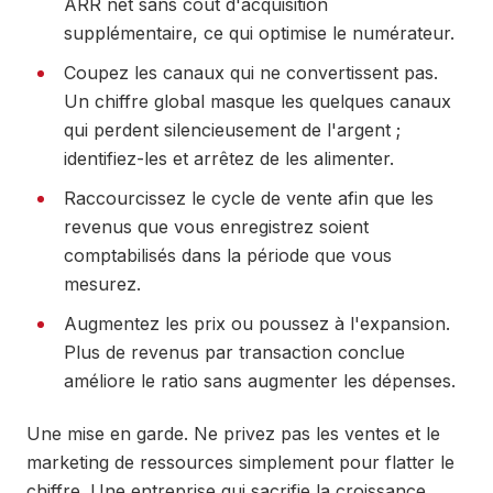
ARR net sans coût d'acquisition
supplémentaire, ce qui optimise le numérateur.
Coupez les canaux qui ne convertissent pas.
Un chiffre global masque les quelques canaux
qui perdent silencieusement de l'argent ;
identifiez-les et arrêtez de les alimenter.
Raccourcissez le cycle de vente afin que les
revenus que vous enregistrez soient
comptabilisés dans la période que vous
mesurez.
Augmentez les prix ou poussez à l'expansion.
Plus de revenus par transaction conclue
améliore le ratio sans augmenter les dépenses.
Une mise en garde. Ne privez pas les ventes et le
marketing de ressources simplement pour flatter le
chiffre. Une entreprise qui sacrifie la croissance