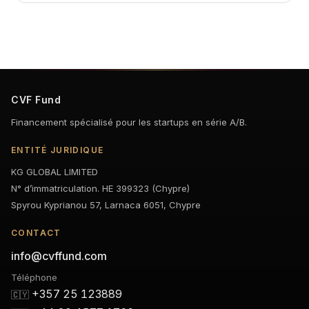
CVF Fund
Financement spécialisé pour les startups en série A/B.
ENTITÉ JURIDIQUE
KG GLOBAL LIMITED
N° d’immatriculation. HE 399323 (Chypre)
Spyrou Kyprianou 57, Larnaca 6051, Chypre
CONTACT
info@cvffund.com
Téléphone
+357 25 123889
🇨🇾