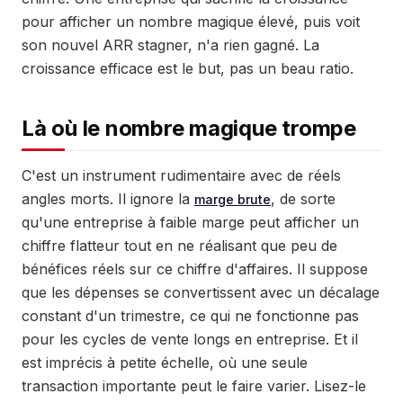
pour afficher un nombre magique élevé, puis voit
son nouvel ARR stagner, n'a rien gagné. La
croissance efficace est le but, pas un beau ratio.
Là où le nombre magique trompe
C'est un instrument rudimentaire avec de réels
angles morts. Il ignore la
, de sorte
marge brute
qu'une entreprise à faible marge peut afficher un
chiffre flatteur tout en ne réalisant que peu de
bénéfices réels sur ce chiffre d'affaires. Il suppose
que les dépenses se convertissent avec un décalage
constant d'un trimestre, ce qui ne fonctionne pas
pour les cycles de vente longs en entreprise. Et il
est imprécis à petite échelle, où une seule
transaction importante peut le faire varier. Lisez-le