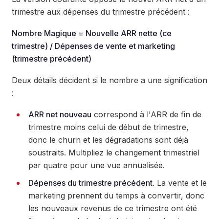
trimestre aux dépenses du trimestre précédent :
Nombre Magique = Nouvelle ARR nette (ce
trimestre) / Dépenses de vente et marketing
(trimestre précédent)
Deux détails décident si le nombre a une signification
:
ARR net nouveau
correspond à l'ARR de fin de
trimestre moins celui de début de trimestre,
donc le churn et les dégradations sont déjà
soustraits. Multipliez le changement trimestriel
par quatre pour une vue annualisée.
Dépenses du trimestre précédent.
La vente et le
marketing prennent du temps à convertir, donc
les nouveaux revenus de ce trimestre ont été