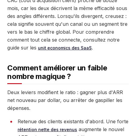
CAC (coût d'acquisition client) proche de douze
mois, car les deux décrivent la même efficacité sous
des angles différents. Lorsqu'ils divergent, creusez :
cela signifie souvent qu'un canal ou un segment tire
vers le bas le chiffre global. Pour comprendre
comment tout cela se connecte, consultez notre
guide sur les
.
unit economics des SaaS
Comment améliorer un faible
nombre magique ?
Deux leviers modifient le ratio : gagner plus d'ARR
net nouveau par dollar, ou arrêter de gaspiller les
dépenses.
Retenue des clients existants d'abord. Une forte
augmente le nouvel
rétention nette des revenus