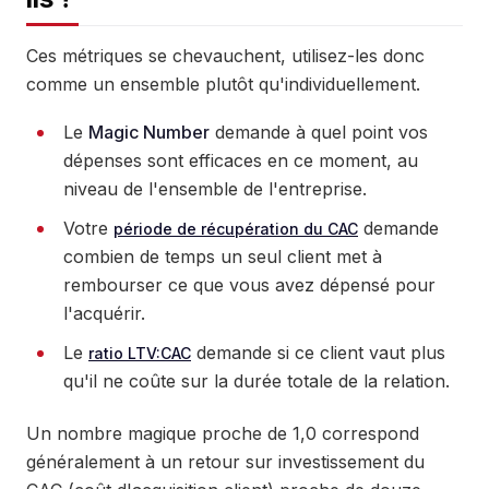
Ces métriques se chevauchent, utilisez-les donc
comme un ensemble plutôt qu'individuellement.
Le
Magic Number
demande à quel point vos
dépenses sont efficaces en ce moment, au
niveau de l'ensemble de l'entreprise.
Votre
demande
période de récupération du CAC
combien de temps un seul client met à
rembourser ce que vous avez dépensé pour
l'acquérir.
Le
demande si ce client vaut plus
ratio LTV:CAC
qu'il ne coûte sur la durée totale de la relation.
Un nombre magique proche de 1,0 correspond
généralement à un retour sur investissement du