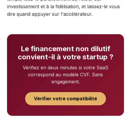
investissement et à la fidélisation, et laissez-le vous
dire quand appuyer sur l'accélérateur.
Le financement non dilutif
convient-il à votre startup ?
Vérifiez en deux minutes si votre SaaS
correspond au modèle CVF. Sans
engagement.
Vérifier votre compatibilité