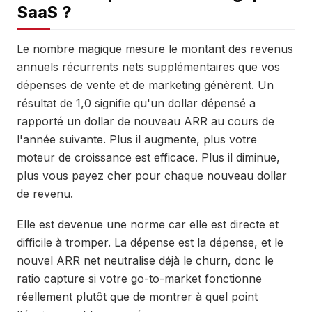
SaaS ?
Le nombre magique mesure le montant des revenus
annuels récurrents nets supplémentaires que vos
dépenses de vente et de marketing génèrent. Un
résultat de 1,0 signifie qu'un dollar dépensé a
rapporté un dollar de nouveau ARR au cours de
l'année suivante. Plus il augmente, plus votre
moteur de croissance est efficace. Plus il diminue,
plus vous payez cher pour chaque nouveau dollar
de revenu.
Elle est devenue une norme car elle est directe et
difficile à tromper. La dépense est la dépense, et le
nouvel ARR net neutralise déjà le churn, donc le
ratio capture si votre go-to-market fonctionne
réellement plutôt que de montrer à quel point