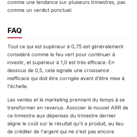
comme une tendance sur plusieurs trimestres, pas
comme un verdict ponctuel.
FAQ
Tout ce qui est supérieur à 0,75 est généralement
considéré comme le feu vert pour continuer à
investir, et supérieur à 1,0 est très efficace. En
dessous de 0,5, cela signale une croissance
inefficace qui doit être corrigée avant d'être mise à
l'échelle.
Les ventes et le marketing prennent du temps à se
transformer en revenus. Associer le nouvel ARR de
ce trimestre aux dépenses du trimestre dernier
aligne le coût sur le résultat qu'il a produit, au lieu
de créditer de l'argent qui ne s'est pas encore