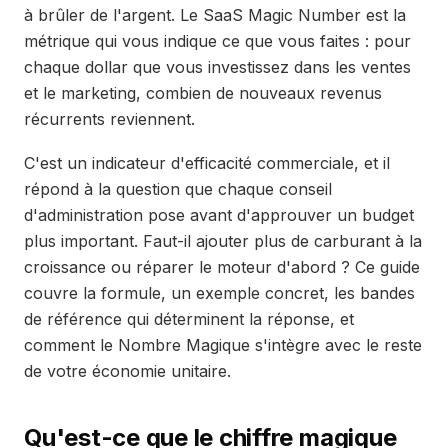
à brûler de l'argent. Le SaaS Magic Number est la
métrique qui vous indique ce que vous faites : pour
chaque dollar que vous investissez dans les ventes
et le marketing, combien de nouveaux revenus
récurrents reviennent.
C'est un indicateur d'efficacité commerciale, et il
répond à la question que chaque conseil
d'administration pose avant d'approuver un budget
plus important. Faut-il ajouter plus de carburant à la
croissance ou réparer le moteur d'abord ? Ce guide
couvre la formule, un exemple concret, les bandes
de référence qui déterminent la réponse, et
comment le Nombre Magique s'intègre avec le reste
de votre économie unitaire.
Qu'est-ce que le chiffre magique