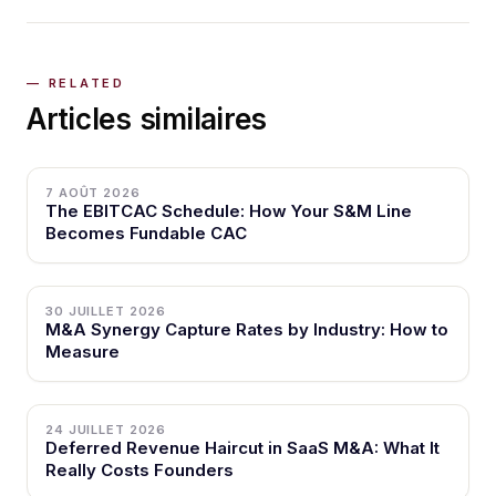
Articles similaires
7 AOÛT 2026
The EBITCAC Schedule: How Your S&M Line
Becomes Fundable CAC
30 JUILLET 2026
M&A Synergy Capture Rates by Industry: How to
Measure
24 JUILLET 2026
Deferred Revenue Haircut in SaaS M&A: What It
Really Costs Founders