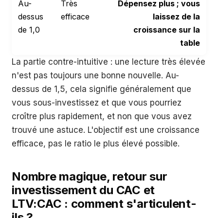
Au-
Très
Dépensez plus ; vous
dessus
efficace
laissez de la
de 1,0
croissance sur la
table
La partie contre-intuitive : une lecture très élevée
n'est pas toujours une bonne nouvelle. Au-
dessus de 1,5, cela signifie généralement que
vous sous-investissez et que vous pourriez
croître plus rapidement, et non que vous avez
trouvé une astuce. L'objectif est une croissance
efficace, pas le ratio le plus élevé possible.
Nombre magique, retour sur
investissement du CAC et
LTV:CAC : comment s'articulent-
ils ?