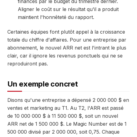
financés par le budget du trimestre dernier.
Aligner le coût sur le résultat qu'il a produit
maintient l'honnêteté du rapport.
Certaines équipes font plutôt appel à la croissance
totale du chiffre d'affaires. Pour une entreprise par
abonnement, le nouvel ARR net est l'intrant le plus
clair, car il ignore les revenus ponctuels qui ne se
reproduiront pas.
Un exemple concret
Disons qu'une entreprise a dépensé 2 000 000 $ en
ventes et marketing au T1. Au T2, l'ARR est passé
de 10 000 000 $ à 11 500 000 $, soit un nouvel
ARR net de 1 500 000 $. Le Magic Number est de 1
500 000 divisé par 2 000 000, soit 0,75. Chaque