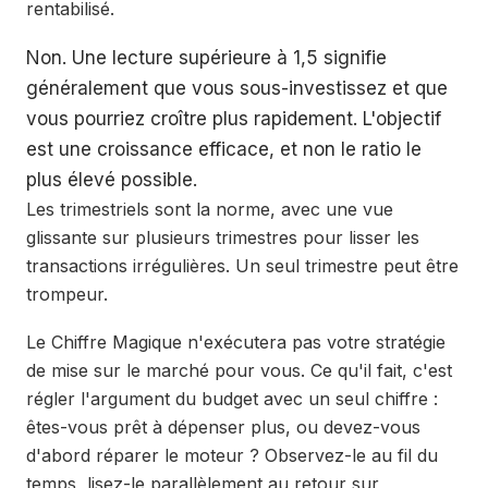
rentabilisé.
Non. Une lecture supérieure à 1,5 signifie
généralement que vous sous-investissez et que
vous pourriez croître plus rapidement. L'objectif
est une croissance efficace, et non le ratio le
plus élevé possible.
Les trimestriels sont la norme, avec une vue
glissante sur plusieurs trimestres pour lisser les
transactions irrégulières. Un seul trimestre peut être
trompeur.
Le Chiffre Magique n'exécutera pas votre stratégie
de mise sur le marché pour vous. Ce qu'il fait, c'est
régler l'argument du budget avec un seul chiffre :
êtes-vous prêt à dépenser plus, ou devez-vous
d'abord réparer le moteur ? Observez-le au fil du
temps, lisez-le parallèlement au retour sur