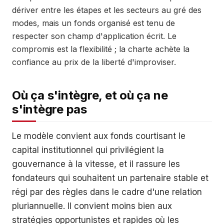
dériver entre les étapes et les secteurs au gré des
modes, mais un fonds organisé est tenu de
respecter son champ d'application écrit. Le
compromis est la flexibilité ; la charte achète la
confiance au prix de la liberté d'improviser.
Où ça s'intègre, et où ça ne
s'intègre pas
Le modèle convient aux fonds courtisant le
capital institutionnel qui privilégient la
gouvernance à la vitesse, et il rassure les
fondateurs qui souhaitent un partenaire stable et
régi par des règles dans le cadre d'une relation
pluriannuelle. Il convient moins bien aux
stratégies opportunistes et rapides où les