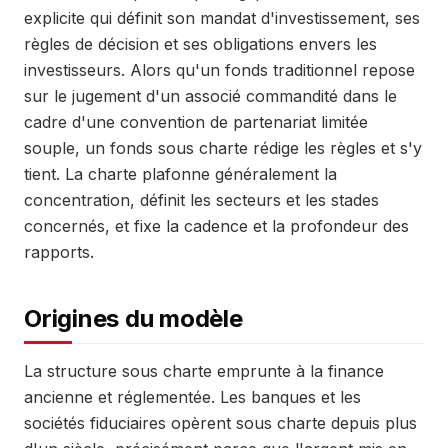
explicite qui définit son mandat d'investissement, ses
règles de décision et ses obligations envers les
investisseurs. Alors qu'un fonds traditionnel repose
sur le jugement d'un associé commandité dans le
cadre d'une convention de partenariat limitée
souple, un fonds sous charte rédige les règles et s'y
tient. La charte plafonne généralement la
concentration, définit les secteurs et les stades
concernés, et fixe la cadence et la profondeur des
rapports.
Origines du modèle
La structure sous charte emprunte à la finance
ancienne et réglementée. Les banques et les
sociétés fiduciaires opèrent sous charte depuis plus