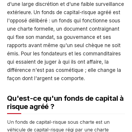
d'une large discrétion et d'une faible surveillance
extérieure. Un fonds de capital-risque agréé est
l'opposé délibéré : un fonds qui fonctionne sous
une charte formelle, un document contraignant
qui fixe son mandat, sa gouvernance et ses
rapports avant même qu'un seul chèque ne soit
émis. Pour les fondateurs et les commanditaires
qui essaient de juger à qui ils ont affaire, la
différence n'est pas cosmétique ; elle change la
façon dont l'argent se comporte.
Qu'est-ce qu'un fonds de capital à
risque agréé ?
Un fonds de capital-risque sous charte est un
véhicule de capital-risque régi par une charte