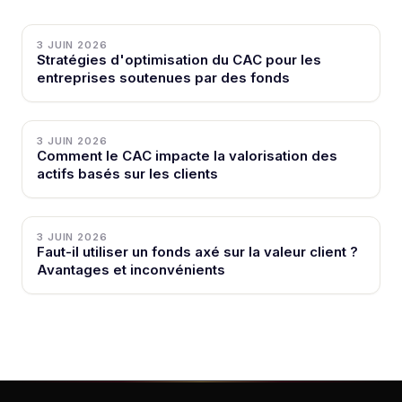
3 JUIN 2026
Stratégies d'optimisation du CAC pour les
entreprises soutenues par des fonds
3 JUIN 2026
Comment le CAC impacte la valorisation des
actifs basés sur les clients
3 JUIN 2026
Faut-il utiliser un fonds axé sur la valeur client ?
Avantages et inconvénients