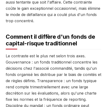
aussi tentante que soit l'affaire. Cette contrainte
coûte le gain exceptionnel occasionnel, mais élimine
le mode de défaillance qui a coulé plus d'un fonds
trop concentré.
Comment il diffère d'un fonds de
capital-risque traditionnel
Le contraste est le plus net selon trois axes.
Gouvernance : un fonds traditionnel concentre les
décisions chez l'associé commandité, tandis qu'un
fonds organisé les distribue par le biais de comités et
de règles définis. Transparence : un fonds typique
rend compte trimestriellement avec une large
discrétion sur les évaluations, alors qu'une charte
fixe les normes et la fréquence de reporting.
Discipline du mandat : un fonds ordinaire peut