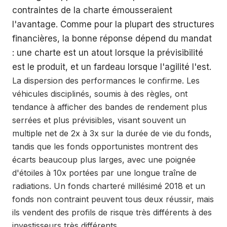
contraintes de la charte émousseraient
l'avantage. Comme pour la plupart des structures
financières, la bonne réponse dépend du mandat
: une charte est un atout lorsque la prévisibilité
est le produit, et un fardeau lorsque l'agilité l'est.
La dispersion des performances le confirme. Les
véhicules disciplinés, soumis à des règles, ont
tendance à afficher des bandes de rendement plus
serrées et plus prévisibles, visant souvent un
multiple net de 2x à 3x sur la durée de vie du fonds,
tandis que les fonds opportunistes montrent des
écarts beaucoup plus larges, avec une poignée
d'étoiles à 10x portées par une longue traîne de
radiations. Un fonds charteré millésimé 2018 et un
fonds non contraint peuvent tous deux réussir, mais
ils vendent des profils de risque très différents à des
investisseurs très différents.