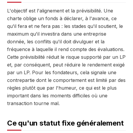
L'objectif est l'alignement et la prévisibilité. Une
charte oblige un fonds à déclarer, à l'avance, ce
qu'il fera et ne fera pas : les stades qu'il soutient, le
maximum qu'il investira dans une entreprise
donnée, les conflits qu'il doit divulguer et la
fréquence à laquelle il rend compte des évaluations.
Cette prévisibilité réduit le risque supporté par un LP
et, par conséquent, peut réduire le rendement exigé
par un LP. Pour les fondateurs, cela signale une
contrepartie dont le comportement est limité par des
règles plutôt que par l'humeur, ce qui est le plus
important dans les moments difficiles où une
transaction tourne mal.
Ce qu'un statut fixe généralement