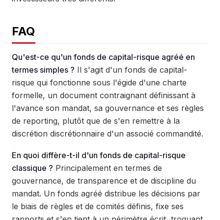
FAQ
Qu'est-ce qu'un fonds de capital-risque agréé en
termes simples ?
Il s'agit d'un fonds de capital-
risque qui fonctionne sous l'égide d'une charte
formelle, un document contraignant définissant à
l'avance son mandat, sa gouvernance et ses règles
de reporting, plutôt que de s'en remettre à la
discrétion discrétionnaire d'un associé commandité.
En quoi diffère-t-il d'un fonds de capital-risque
classique ?
Principalement en termes de
gouvernance, de transparence et de discipline du
mandat. Un fonds agréé distribue les décisions par
le biais de règles et de comités définis, fixe ses
rapports et s'en tient à un périmètre écrit, troquant