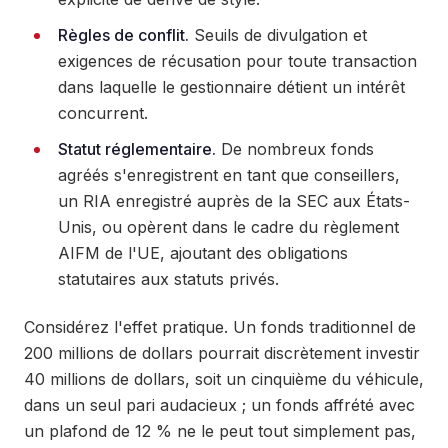
Règles de conflit.
Seuils de divulgation et
exigences de récusation pour toute transaction
dans laquelle le gestionnaire détient un intérêt
concurrent.
Statut réglementaire.
De nombreux fonds
agréés s'enregistrent en tant que conseillers,
un RIA enregistré auprès de la SEC aux États-
Unis, ou opèrent dans le cadre du règlement
AIFM de l'UE, ajoutant des obligations
statutaires aux statuts privés.
Considérez l'effet pratique. Un fonds traditionnel de
200 millions de dollars pourrait discrètement investir
40 millions de dollars, soit un cinquième du véhicule,
dans un seul pari audacieux ; un fonds affrété avec
un plafond de 12 % ne le peut tout simplement pas,