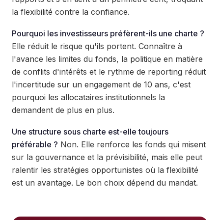
la flexibilité contre la confiance.
Pourquoi les investisseurs préfèrent-ils une charte ?
Elle réduit le risque qu'ils portent. Connaître à
l'avance les limites du fonds, la politique en matière
de conflits d'intérêts et le rythme de reporting réduit
l'incertitude sur un engagement de 10 ans, c'est
pourquoi les allocataires institutionnels la
demandent de plus en plus.
Une structure sous charte est-elle toujours
préférable ?
Non. Elle renforce les fonds qui misent
sur la gouvernance et la prévisibilité, mais elle peut
ralentir les stratégies opportunistes où la flexibilité
est un avantage. Le bon choix dépend du mandat.