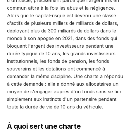
d'un siècle, précisément parce que l'argent mis en
commun attire à la fois les abus et la négligence.
Alors que le capital-risque est devenu une classe
d'actifs de plusieurs milliers de milliards de dollars,
déployant plus de 300 milliards de dollars dans le
monde à son apogée en 2021, dans des fonds qui
bloquent l'argent des investisseurs pendant une
durée typique de 10 ans, les grands investisseurs
institutionnels, les fonds de pension, les fonds
souverains et les dotations ont commencé à
demander la même discipline. Une charte a répondu
à cette demande : elle a donné aux allocataires un
moyen de s'engager auprès d'un fonds sans se fier
simplement aux instincts d'un partenaire pendant
toute la durée de vie de 10 ans du véhicule.
À quoi sert une charte