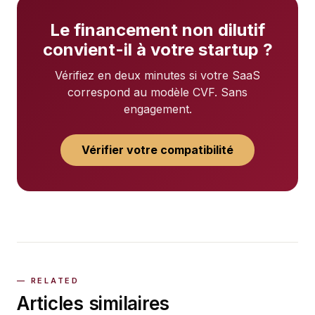
Le financement non dilutif
convient-il à votre startup ?
Vérifiez en deux minutes si votre SaaS
correspond au modèle CVF. Sans
engagement.
Vérifier votre compatibilité
Articles similaires