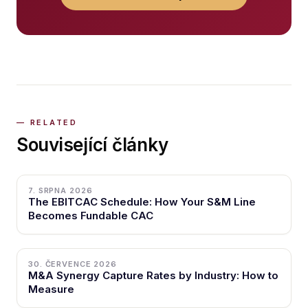
Související články
7. SRPNA 2026
The EBITCAC Schedule: How Your S&M Line
Becomes Fundable CAC
30. ČERVENCE 2026
M&A Synergy Capture Rates by Industry: How to
Measure