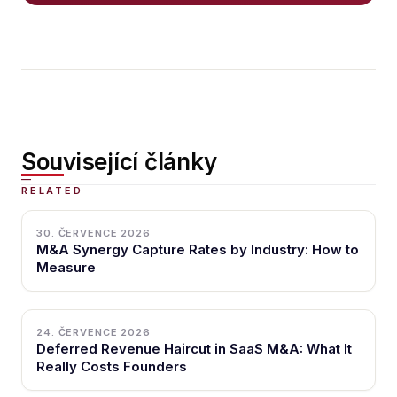
Související články
30. ČERVENCE 2026
M&A Synergy Capture Rates by Industry: How to
Measure
24. ČERVENCE 2026
Deferred Revenue Haircut in SaaS M&A: What It
Really Costs Founders