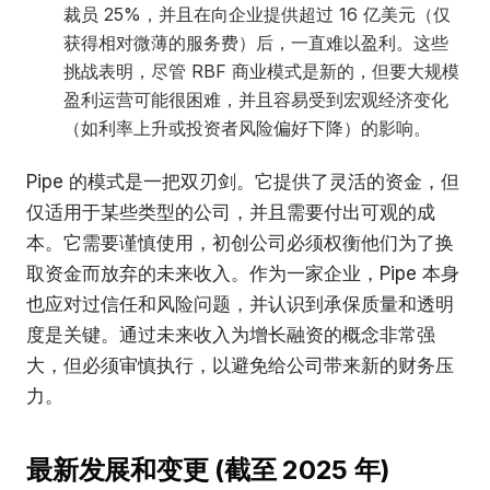
裁员 25%，并且在向企业提供超过 16 亿美元（仅
获得相对微薄的服务费）后，一直难以盈利。这些
挑战表明，尽管 RBF 商业模式是新的，但要大规模
盈利运营可能很困难，并且容易受到宏观经济变化
（如利率上升或投资者风险偏好下降）的影响。
Pipe 的模式是一把双刃剑。它提供了灵活的资金，但
仅适用于某些类型的公司，并且需要付出可观的成
本。它需要谨慎使用，初创公司必须权衡他们为了换
取资金而放弃的未来收入。作为一家企业，Pipe 本身
也应对过信任和风险问题，并认识到承保质量和透明
度是关键。通过未来收入为增长融资的概念非常强
大，但必须审慎执行，以避免给公司带来新的财务压
力。
最新发展和变更 (截至 2025 年)