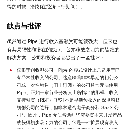
得的时候（例如在经济下行期间）。
缺点与批评
虽然通过 Pipe 进行收入基融资可能很强大，但它也
有其局限性和潜在的缺点。它并非放之四海而皆准的
解决方案，公司和投资者都提出了一些批评：
仅限于创收型公司：Pipe 的模式设计上只适用于已
有经常性收入的公司。这意味着非常早期的初创公
司或一次性销售（而非订阅）的公司通常无法使用
Pipe。正如一家行业分析人士所指出的那样，收入
支持融资（RBF）“绝对不是早期预收入的深度科技
初创公司的选择，但非常适合电子商务和 SaaS 公
司”。因此，Pipe 无法帮助那些需要资本来开发产品
或获得初步吸引力的公司，它是一种扩展现有收入