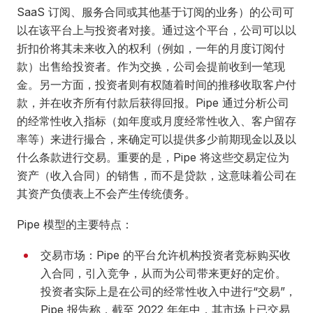
SaaS 订阅、服务合同或其他基于订阅的业务）的公司可
以在该平台上与投资者对接。通过这个平台，公司可以以
折扣价将其未来收入的权利（例如，一年的月度订阅付
款）出售给投资者。作为交换，公司会提前收到一笔现
金。另一方面，投资者则有权随着时间的推移收取客户付
款，并在收齐所有付款后获得回报。Pipe 通过分析公司
的经常性收入指标（如年度或月度经常性收入、客户留存
率等）来进行撮合，来确定可以提供多少前期现金以及以
什么条款进行交易。重要的是，Pipe 将这些交易定位为
资产（收入合同）的销售，而不是贷款，这意味着公司在
其资产负债表上不会产生传统债务。
Pipe 模型的主要特点：
交易市场：Pipe 的平台允许机构投资者竞标购买收
入合同，引入竞争，从而为公司带来更好的定价。
投资者实际上是在公司的经常性收入中进行“交易”，
Pipe 报告称，截至 2022 年年中，其市场上已交易