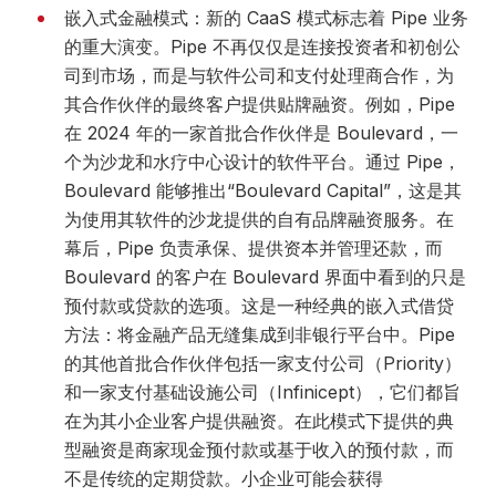
嵌入式金融模式：新的 CaaS 模式标志着 Pipe 业务
的重大演变。Pipe 不再仅仅是连接投资者和初创公
司到市场，而是与软件公司和支付处理商合作，为
其合作伙伴的最终客户提供贴牌融资。例如，Pipe
在 2024 年的一家首批合作伙伴是 Boulevard，一
个为沙龙和水疗中心设计的软件平台。通过 Pipe，
Boulevard 能够推出“Boulevard Capital”，这是其
为使用其软件的沙龙提供的自有品牌融资服务。在
幕后，Pipe 负责承保、提供资本并管理还款，而
Boulevard 的客户在 Boulevard 界面中看到的只是
预付款或贷款的选项。这是一种经典的嵌入式借贷
方法：将金融产品无缝集成到非银行平台中。Pipe
的其他首批合作伙伴包括一家支付公司（Priority）
和一家支付基础设施公司（Infinicept），它们都旨
在为其小企业客户提供融资。在此模式下提供的典
型融资是商家现金预付款或基于收入的预付款，而
不是传统的定期贷款。小企业可能会获得