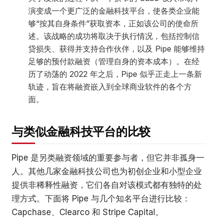
演变成一个更广泛的金融科技平台，使各类企业能
够“按其自身条件”获取资本，正如该公司的使命所
述。该战略的成功将取决于执行情况，包括控制信
贷损失、获得并支持合作伙伴，以及 Pipe 能够维持
足够的预付款融资（管理自身的资本成本）。在经
历了动荡的 2022 年之后，Pipe 似乎正走上一条新
轨迹，旨在将融资嵌入到全球商业软件的各个方
面。
与类似金融科技平台的比较
Pipe 是另类融资领域的重要参与者，但它并非孤身一
人。其他几家金融科技公司也为初创企业和小型企业
提供非稀释性融资，它们各自对该模式都有独特的处
理方式。下面将 Pipe 与几个知名平台进行比较：
Capchase、Clearco 和 Stripe Capital。