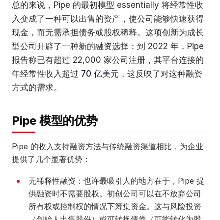
总的来说，Pipe 的最初模型 essentially 将经常性收
入变成了一种可以出售的资产，使公司能够快速获得
现金，而无需承担债务或股权稀释。这项创新为成长
型公司开辟了一种新的融资选择：到 2022 年，Pipe
报告称已有超过 22,000 家公司注册，其平台连接的
年经常性收入超过
70 亿美元
，这反映了对这种融资
方式的需求。
Pipe 模型的优势
Pipe 的收入支持融资方法与传统融资渠道相比，为企业
提供了几个显著优势：
无稀释性融资：也许最吸引人的地方在于，Pipe 提
供融资时不需要股权。初创公司可以在不放弃公司
所有权或控制权的情况下筹集资金。这与风险投资
（创始人出售股份）或可转换债券（可能转化为股