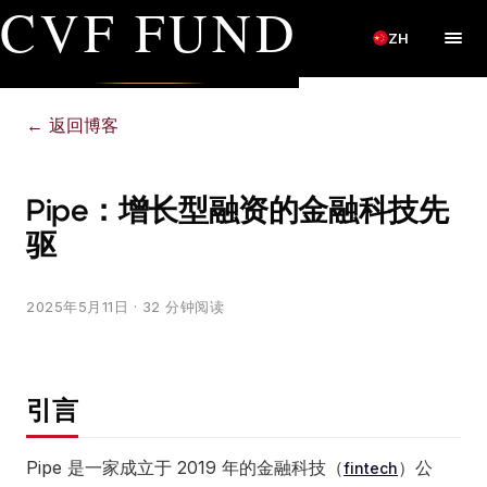
CVF FUND
ZH
←
返回博客
Pipe：增长型融资的金融科技先
驱
2025年5月11日
· 32 分钟阅读
引言
Pipe 是一家成立于 2019 年的金融科技（
）公
fintech