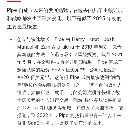
Pipe 自成立以来的发展迅猛，在过去的几年里领导层
和战略都发生了重大变化。以下是截至 2025 年初的
主要发展概述：
创立与快速增长：Pipe 由 Harry Hurst、Josh
Mangel 和 Zain Allarakhia 于 2019 年创立。凭借
其新颖的方法，它迅速吸引了风险投资。截至 2021
年 5 月，在金融科技热潮达到顶峰时，Pipe 完成了
超额认购的融资 **2.5 亿美元**，公司估值达到
**20 亿美元**。这使得 Pipe 成为最快达到“独角
兽”地位的金融科技初创公司之一。该平台的吸引力
很强；如前所述，成千上万的公司注册并获得了数
十亿美元的收入进行交易。Pipe 将业务从软件扩展
到 D2C 订阅和服务等领域，并进入了英国市场。据
报道，到 2022 年，Pipe 的交易量中有一半以上来
自非 SaaS 业务，这反映了更广泛的应用。