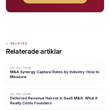
Relaterade artiklar
30 JULI 2026
M&A Synergy Capture Rates by Industry: How to
Measure
24 JULI 2026
Deferred Revenue Haircut in SaaS M&A: What It
Really Costs Founders