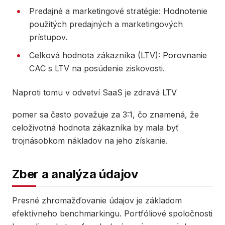
Predajné a marketingové stratégie: Hodnotenie
použitých predajných a marketingových
prístupov.
Celková hodnota zákazníka (LTV): Porovnanie
CAC s LTV na posúdenie ziskovosti.
Naproti tomu v odvetví SaaS je zdravá LTV
pomer sa často považuje za 3:1, čo znamená, že
celoživotná hodnota zákazníka by mala byť
trojnásobkom nákladov na jeho získanie.
Zber a analýza údajov
Presné zhromažďovanie údajov je základom
efektívneho benchmarkingu. Portfóliové spoločnosti