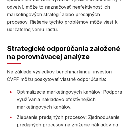
odvetví, môže to naznačovať neefektívnosť ich
marketingových stratégií alebo predajných
procesov. Riešenie týchto problémov môže viesť k
udržateľnejšiemu rastu.
Strategické odporúčania založené
na porovnávacej analýze
Na základe výsledkov benchmarkingu, investori
CVFF môžu poskytovať vlastné odporúčania:
Optimalizácia marketingových kanálov: Podpora
využívania nákladovo efektívnejších
marketingových kanálov.
Zlepšenie predajných procesov: Zjednodušenie
predajných procesov na zníženie nákladov na