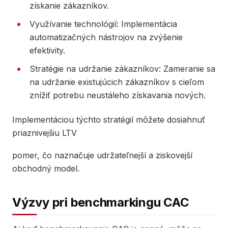
získanie zákazníkov.
Využívanie technológií: Implementácia
automatizačných nástrojov na zvýšenie
efektivity.
Stratégie na udržanie zákazníkov: Zameranie sa
na udržanie existujúcich zákazníkov s cieľom
znížiť potrebu neustáleho získavania nových.
Implementáciou týchto stratégií môžete dosiahnuť
priaznivejšiu LTV
pomer, čo naznačuje udržateľnejší a ziskovejší
obchodný model.
Výzvy pri benchmarkingu CAC