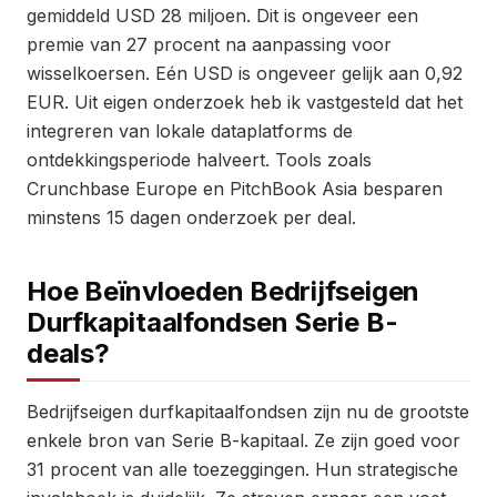
gemiddeld USD 28 miljoen. Dit is ongeveer een
premie van 27 procent na aanpassing voor
wisselkoersen. Eén USD is ongeveer gelijk aan 0,92
EUR. Uit eigen onderzoek heb ik vastgesteld dat het
integreren van lokale dataplatforms de
ontdekkingsperiode halveert. Tools zoals
Crunchbase Europe en PitchBook Asia besparen
minstens 15 dagen onderzoek per deal.
Hoe Beïnvloeden Bedrijfseigen
Durfkapitaalfondsen Serie B-
deals?
Bedrijfseigen durfkapitaalfondsen zijn nu de grootste
enkele bron van Serie B-kapitaal. Ze zijn goed voor
31 procent van alle toezeggingen. Hun strategische