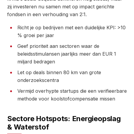
zij investeren nu samen met op impact gerichte
fondsen in een verhouding van 2:1.
Richt je op bedrijven met een duidelijke KPI: >10
% groei per jaar
Geef prioriteit aan sectoren waar de
beleidsstimulansen jaarlijks meer dan EUR 1
miljard bedragen
Let op deals binnen 80 km van grote
onderzoekscentra
Vermijd overhypte startups die een verifieerbare
methode voor koolstofcompensatie missen
Sectore Hotspots: Energieopslag
& Waterstof