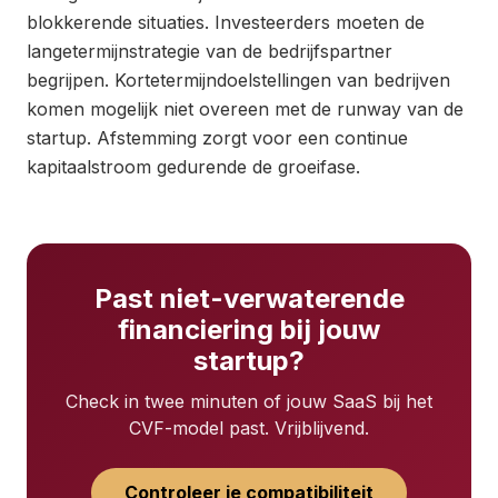
blokkerende situaties. Investeerders moeten de
langetermijnstrategie van de bedrijfspartner
begrijpen. Kortetermijndoelstellingen van bedrijven
komen mogelijk niet overeen met de runway van de
startup. Afstemming zorgt voor een continue
kapitaalstroom gedurende de groeifase.
Past niet-verwaterende
financiering bij jouw
startup?
Check in twee minuten of jouw SaaS bij het
CVF-model past. Vrijblijvend.
Controleer je compatibiliteit