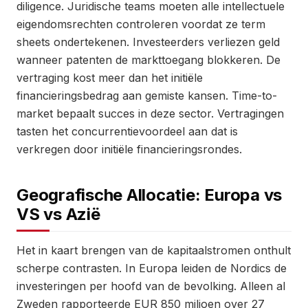
diligence. Juridische teams moeten alle intellectuele
eigendomsrechten controleren voordat ze term
sheets ondertekenen. Investeerders verliezen geld
wanneer patenten de markttoegang blokkeren. De
vertraging kost meer dan het initiële
financieringsbedrag aan gemiste kansen. Time-to-
market bepaalt succes in deze sector. Vertragingen
tasten het concurrentievoordeel aan dat is
verkregen door initiële financieringsrondes.
Geografische Allocatie: Europa vs
VS vs Azië
Het in kaart brengen van de kapitaalstromen onthult
scherpe contrasten. In Europa leiden de Nordics de
investeringen per hoofd van de bevolking. Alleen al
Zweden rapporteerde EUR 850 miljoen over 27