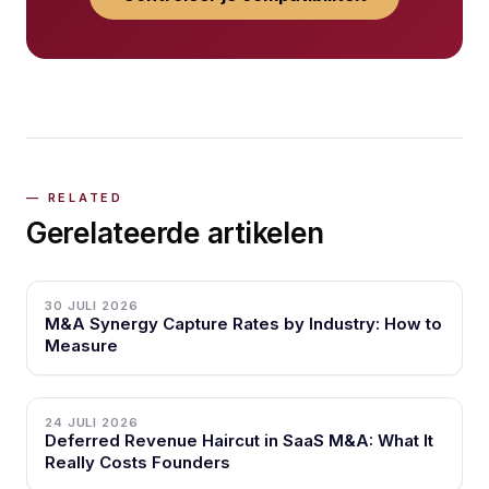
Gerelateerde artikelen
30 JULI 2026
M&A Synergy Capture Rates by Industry: How to
Measure
24 JULI 2026
Deferred Revenue Haircut in SaaS M&A: What It
Really Costs Founders