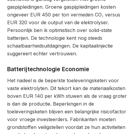
gaspijpleidingen. Groene gaspijpleidingen kosten
ongeveer EUR 450 per ton vermeden CO₂ versus
EUR 320 voor de output van de elektrolyser.
Persoonlijk ben ik optimistisch over solid-state
batterijen. De technologie kent nog steeds
schaalbaarheidsuitdagingen. De kapitaalinjectie
suggereert echter vertrouwen.
Batterijtechnologie Economie
Het nadeel is de beperkte toeleveringsketen voor
vaste elektrolyten. Dit tekort kan de materiaalkosten
boven EUR 140 per kWh stuwen als de vraag groter
is dan de productie. Beperkingen in de
toeleveringsketen blijven een belangrijke risicofactor
voor vroege investeerders. Fabrikanten moeten
grondstoffen veiligstellen voordat ze hun activiteiten