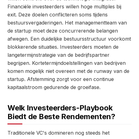
Financiële investeerders willen hoge multiples bij
exit. Deze doelen conflicteren soms tijdens
bestuursvergaderingen. Het managementteam van
de startup moet deze concurrerende belangen
afwegen. Een duidelijke bestuursstructuur voorkomt
blokkerende situaties. Investeerders moeten de
langetermijnstrategie van de bedrijfspartner
begrijpen. Kortetermijndoelstellingen van bedrijven
komen mogelijk niet overeen met de runway van de
startup. Afstemming zorgt voor een continue
kapitaalstroom gedurende de groeifase.
Welk Investeerders-Playbook
Biedt de Beste Rendementen?
Traditionele VC's domineren nog steeds het